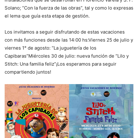
Solano; “Con la fuerza de las obras”, tal y como lo expresas
el lema que guía esta etapa de gestión.
Los invitamos a seguir disfrutando de estas vacaciones
con más funciones desde las 14:00 hs:Viernes 25 de julio y
viernes 1° de agosto: “La juguetería de los
Capibaras”Miércoles 30 de julio: nueva función de “Lilo y
Stitch: Una familia feliz”¡Los esperamos para seguir
compartiendo juntos!