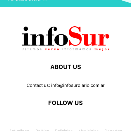
ABOUT US
Contact us:
info@infosurdiario.com.ar
FOLLOW US
Actualidad
Política
Policiales
Municipios
Deportes