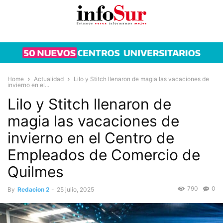
Home
Actualidad
Lilo y Stitch llenaron de magia las vacaciones de
invierno en el...
Lilo y Stitch llenaron de
magia las vacaciones de
invierno en el Centro de
Empleados de Comercio de
Quilmes
790
0
By
Redacion 2
-
25 julio, 2025