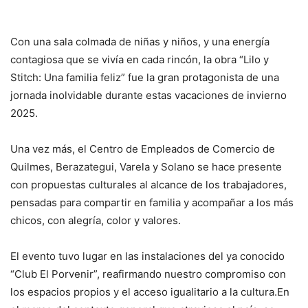
Con una sala colmada de niñas y niños, y una energía
contagiosa que se vivía en cada rincón, la obra “Lilo y
Stitch: Una familia feliz” fue la gran protagonista de una
jornada inolvidable durante estas vacaciones de invierno
2025.
Una vez más, el Centro de Empleados de Comercio de
Quilmes, Berazategui, Varela y Solano se hace presente
con propuestas culturales al alcance de los trabajadores,
pensadas para compartir en familia y acompañar a los más
chicos, con alegría, color y valores.
El evento tuvo lugar en las instalaciones del ya conocido
“Club El Porvenir”, reafirmando nuestro compromiso con
los espacios propios y el acceso igualitario a la cultura.En