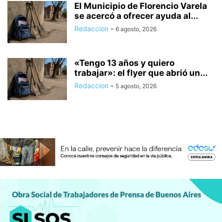
El Municipio de Florencio Varela
se acercó a ofrecer ayuda al...
Redaccion
-
6 agosto, 2026
«Tengo 13 años y quiero
trabajar»: el flyer que abrió un...
Redaccion
-
5 agosto, 2026