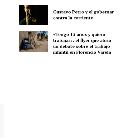
r
Gustavo Petro y el gobernar
contra la corriente
«Tengo 13 años y quiero
trabajar»: el flyer que abrió
un debate sobre el trabajo
infantil en Florencio Varela