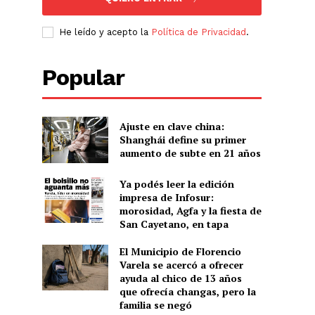
He leído y acepto la
Política de Privacidad
.
Popular
Ajuste en clave china:
Shanghái define su primer
aumento de subte en 21 años
Ya podés leer la edición
impresa de Infosur:
morosidad, Agfa y la fiesta de
San Cayetano, en tapa
El Municipio de Florencio
Varela se acercó a ofrecer
ayuda al chico de 13 años
que ofrecía changas, pero la
familia se negó