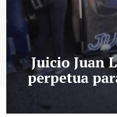
Juicio Juan 
perpetua par