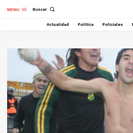
Buscar
MENU
Actualidad
Política
Policiales