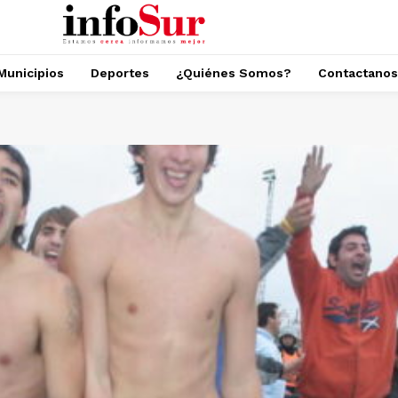
Municipios
Deportes
¿Quiénes Somos?
Contactanos