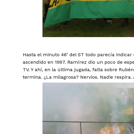
Hasta el minuto 46’ del ST todo parecía indicar
ascendido en 1997. Ramírez dio un poco de esper
TV. Y ahí, en la última jugada, falta sobre Rubén
termina. ¿La milagrosa? Nervios. Nadie respira.