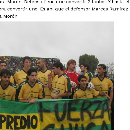
ara Morón. Defensa tiene que convertir 2 tantos. Y hasta el
era convertir uno. Es ahí que el defensor Marcos Ramírez
a Morón.