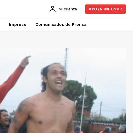
Mi cuenta
APOYÁ INFOSUR
Impreso
Comunicados de Prensa