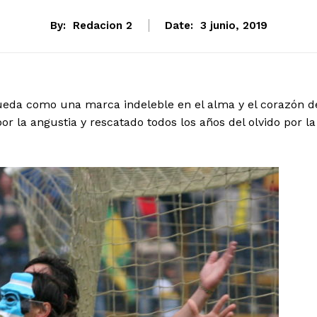
By:
Redacion 2
Date:
3 junio, 2019
queda como una marca indeleble en el alma y el corazón d
or la angustia y rescatado todos los años del olvido por la