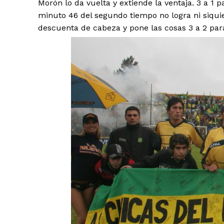
Morón lo da vuelta y extiende la ventaja. 3 a 1 p
minuto 46 del segundo tiempo no logra ni siqui
descuenta de cabeza y pone las cosas 3 a 2 par