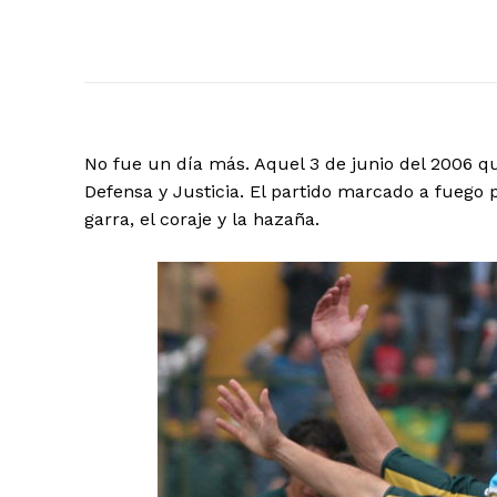
No fue un día más. Aquel 3 de junio del 2006 
Defensa y Justicia. El partido marcado a fuego p
garra, el coraje y la hazaña.