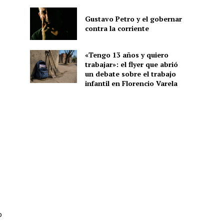
Gustavo Petro y el gobernar
contra la corriente
«Tengo 13 años y quiero
trabajar»: el flyer que abrió
un debate sobre el trabajo
infantil en Florencio Varela
o