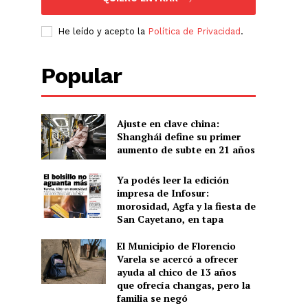
He leído y acepto la
Política de Privacidad
.
Popular
Ajuste en clave china:
Shanghái define su primer
aumento de subte en 21 años
Ya podés leer la edición
impresa de Infosur:
morosidad, Agfa y la fiesta de
San Cayetano, en tapa
El Municipio de Florencio
Varela se acercó a ofrecer
ayuda al chico de 13 años
que ofrecía changas, pero la
familia se negó