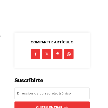
e
COMPARTIR ARTÍCULO
Suscribirte
QUIERO ENTRAR