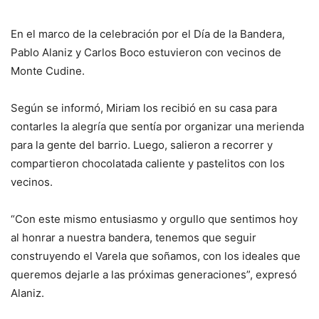
En el marco de la celebración por el Día de la Bandera,
Pablo Alaniz y Carlos Boco estuvieron con vecinos de
Monte Cudine.
Según se informó, Miriam los recibió en su casa para
contarles la alegría que sentía por organizar una merienda
para la gente del barrio. Luego, salieron a recorrer y
compartieron chocolatada caliente y pastelitos con los
vecinos.
“Con este mismo entusiasmo y orgullo que sentimos hoy
al honrar a nuestra bandera, tenemos que seguir
construyendo el Varela que soñamos, con los ideales que
queremos dejarle a las próximas generaciones”, expresó
Alaniz.