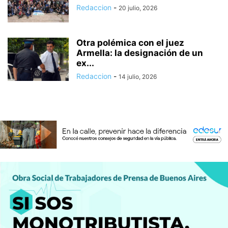
Redaccion
-
20 julio, 2026
Otra polémica con el juez
Armella: la designación de un
ex...
Redaccion
-
14 julio, 2026