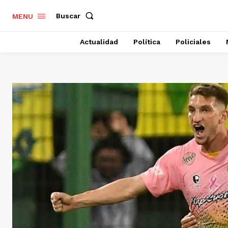
Buscar
MENU
Actualidad
Política
Policiales