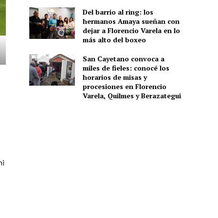
Del barrio al ring: los
hermanos Amaya sueñan con
dejar a Florencio Varela en lo
más alto del boxeo
San Cayetano convoca a
miles de fieles: conocé los
horarios de misas y
procesiones en Florencio
Varela, Quilmes y Berazategui
ni