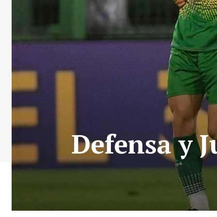
Defensa y J