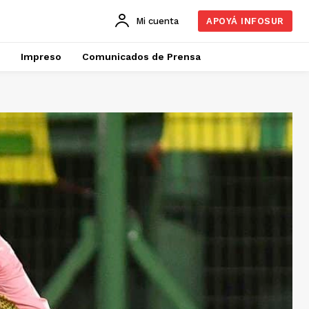
Mi cuenta
APOYÁ INFOSUR
Impreso
Comunicados de Prensa