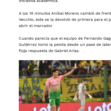
iniciativa académica.
A los 19 minutos Aníbal Moreno cambió de frent
Vecchio, este se la devolvió de primera para el
abrir el marcador
Cuando parecía que el equipo de Fernando Gago
Gutiérrez tomó la pelota desde un pase de later
floja respuesta de Gabriel Arias.