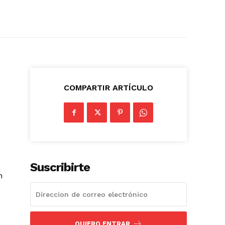
COMPARTIR ARTÍCULO
Suscribirte
n
QUIERO ENTRAR