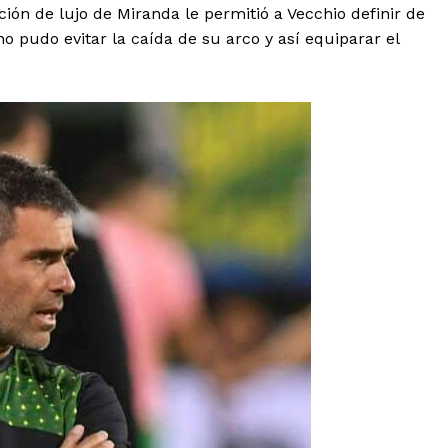
ción de lujo de Miranda le permitió a Vecchio definir de
o pudo evitar la caída de su arco y así equiparar el