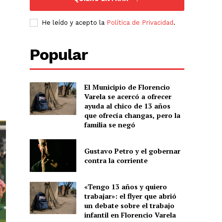
He leído y acepto la
Política de Privacidad
.
Popular
El Municipio de Florencio
Varela se acercó a ofrecer
ayuda al chico de 13 años
que ofrecía changas, pero la
familia se negó
Gustavo Petro y el gobernar
contra la corriente
«Tengo 13 años y quiero
trabajar»: el flyer que abrió
un debate sobre el trabajo
infantil en Florencio Varela