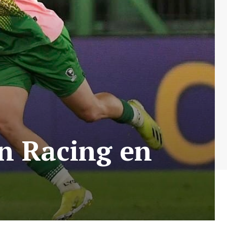
on Racing en