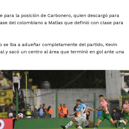
e para la posición de Carbonero, quien descargó para
 pase del colombiano a Matias que definió con clase para
 se iba a adueñar completamente del partido, Kevin
al y sacó un centro al área que terminó en gol ante una