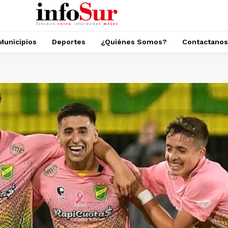
Municipios
Deportes
¿Quiénes Somos?
Contactanos