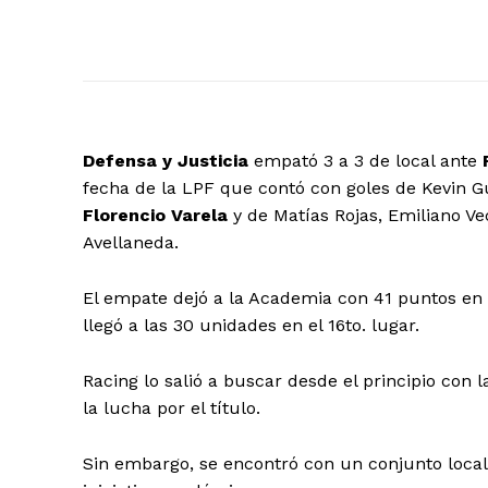
Defensa y Justicia
empató 3 a 3 de local ante
fecha de la LPF que contó con goles de Kevin Gu
Florencio Varela
y de Matías Rojas, Emiliano Ve
Avellaneda.
El empate dejó a la Academia con 41 puntos en l
llegó a las 30 unidades en el 16to. lugar.
Racing lo salió a buscar desde el principio con 
la lucha por el título.
Sin embargo, se encontró con un conjunto local