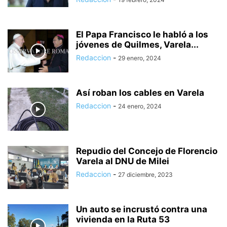
El Papa Francisco le habló a los
jóvenes de Quilmes, Varela...
Redaccion
-
29 enero, 2024
Así roban los cables en Varela
Redaccion
-
24 enero, 2024
Repudio del Concejo de Florencio
Varela al DNU de Milei
Redaccion
-
27 diciembre, 2023
Un auto se incrustó contra una
vivienda en la Ruta 53