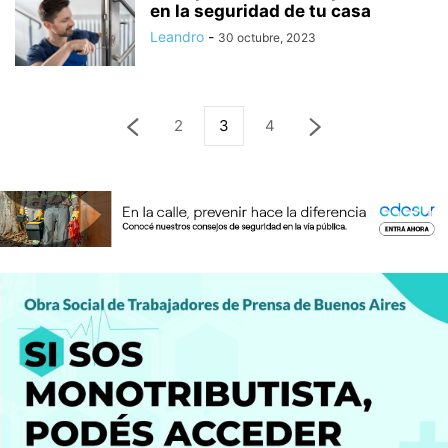
en la seguridad de tu casa
Leandro
-
30 octubre, 2023
2
3
4