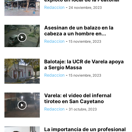
Redaccion
-
24 noviembre, 2023
Asesinan de un balazo en la
cabeza a un hombre en...
Redaccion
-
15 noviembre, 2023
Balotaje: la UCR de Varela apoya
a Sergio Massa
Redaccion
-
15 noviembre, 2023
Varela: el video del infernal
tiroteo en San Cayetano
Redaccion
-
31 octubre, 2023
La importancia de un profesional