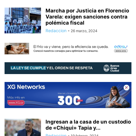
Marcha por Justicia en Florencio
Varela: exigen sanciones contra
polémica fiscal
Redaccion
-
26 marzo, 2024
Ingresan a la casa de un custodio
de «Chiqui» Tapia y...
Redaccion
-
19 febrero, 2024