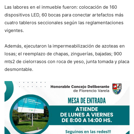
Las labores en el inmueble fueron: colocación de 160
dispositivos LED, 60 bocas para conectar artefactos más
cuatro tableros seccionales según las reglamentaciones
vigentes.
Además, ejecutaron la impermeabilización de azoteas en
losas; el reemplazo de chapas, zinguerías, bajadas; 900
mts2 de cielorrasos con roca de yeso, junta tomada y placa
desmontable.