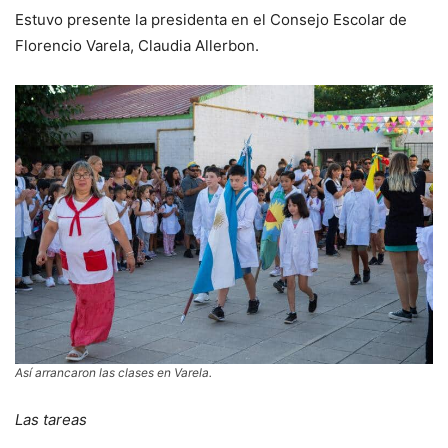
Estuvo presente la presidenta en el Consejo Escolar de
Florencio Varela, Claudia Allerbon.
Así arrancaron las clases en Varela.
Las tareas