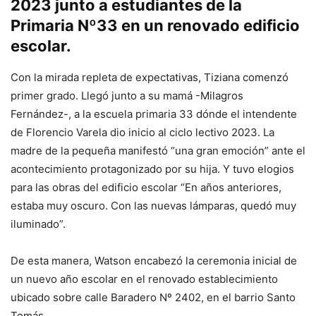
2023 junto a estudiantes de la
Primaria Nº33 en un renovado edificio
escolar.
Con la mirada repleta de expectativas, Tiziana comenzó
primer grado. Llegó junto a su mamá -Milagros
Fernández-, a la escuela primaria 33 dónde el intendente
de Florencio Varela dio inicio al ciclo lectivo 2023. La
madre de la pequeña manifestó “una gran emoción” ante el
acontecimiento protagonizado por su hija. Y tuvo elogios
para las obras del edificio escolar “En años anteriores,
estaba muy oscuro. Con las nuevas lámparas, quedó muy
iluminado”.
De esta manera, Watson encabezó la ceremonia inicial de
un nuevo año escolar en el renovado establecimiento
ubicado sobre calle Baradero Nº 2402, en el barrio Santo
Tomás.