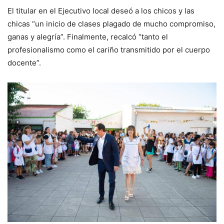
El titular en el Ejecutivo local deseó a los chicos y las
chicas “un inicio de clases plagado de mucho compromiso,
ganas y alegría”. Finalmente, recalcó “tanto el
profesionalismo como el cariño transmitido por el cuerpo
docente”.