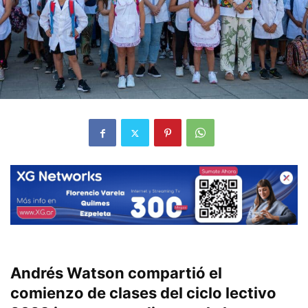
Andrés Watson compartió el
comienzo de clases del ciclo lectivo