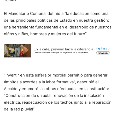
El Mandatario Comunal definió a “la educación como una
de las principales políticas de Estado en nuestra gestión:
una herramienta fundamental en el desarrollo de nuestros
niños y niñas, hombres y mujeres del futuro”.
“Invertir en esta esfera primordial permitió para generar
ámbitos a acordes a la labor formativa”, describió el
Alcalde y enumeró las obras efectuadas en la institución:
“Construcción de un aula, renovación de la instalación
eléctrica, readecuación de los techos junto a la reparación
de la red pluvial”.