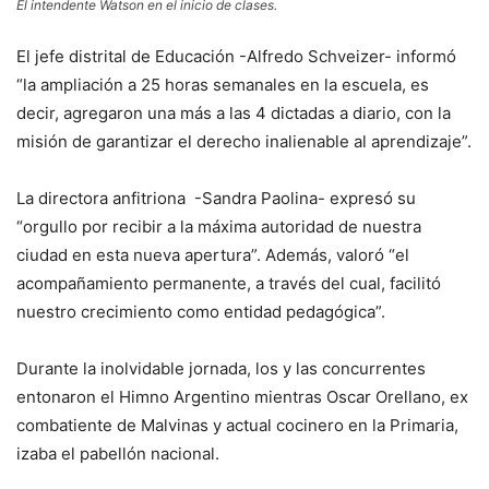
El intendente Watson en el inicio de clases.
El jefe distrital de Educación -Alfredo Schveizer- informó
“la ampliación a 25 horas semanales en la escuela, es
decir, agregaron una más a las 4 dictadas a diario, con la
misión de garantizar el derecho inalienable al aprendizaje”.
La directora anfitriona -Sandra Paolina- expresó su
“orgullo por recibir a la máxima autoridad de nuestra
ciudad en esta nueva apertura”. Además, valoró “el
acompañamiento permanente, a través del cual, facilitó
nuestro crecimiento como entidad pedagógica”.
Durante la inolvidable jornada, los y las concurrentes
entonaron el Himno Argentino mientras Oscar Orellano, ex
combatiente de Malvinas y actual cocinero en la Primaria,
izaba el pabellón nacional.