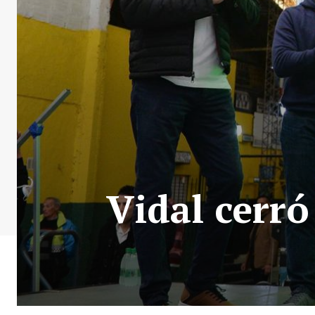
Vidal cerró