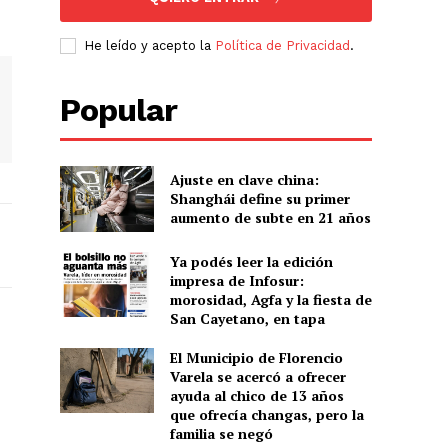
He leído y acepto la
Política de Privacidad
.
Popular
Ajuste en clave china:
Shanghái define su primer
aumento de subte en 21 años
Ya podés leer la edición
impresa de Infosur:
morosidad, Agfa y la fiesta de
San Cayetano, en tapa
El Municipio de Florencio
Varela se acercó a ofrecer
ayuda al chico de 13 años
que ofrecía changas, pero la
familia se negó