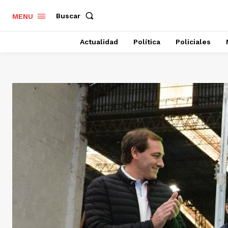
Buscar
MENU
Actualidad
Política
Policiales