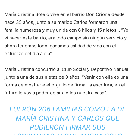
María Cristina Sotelo vive en el barrio Don Orione desde
hace 35 años, junto a su marido Carlos formaron una
familia numerosa y muy unida con 6 hijos y 15 nietos… “Yo
vi nacer este barrio, era todo campo sin ningún servicio y
ahora tenemos todo, ganamos calidad de vida con el
esfuerzo del día a día”.
María Cristina concurrió al Club Social y Deportivo Nahuel
junto a una de sus nietas de 9 años: “Venir con ella es una
forma de mostrarle el orgullo de firmar la escritura, en el
futuro le voy a poder dejar a ellos nuestra casa”.
FUERON 206 FAMILIAS COMO LA DE
MARÍA CRISTINA Y CARLOS QUE
PUDIERON FIRMAR SUS