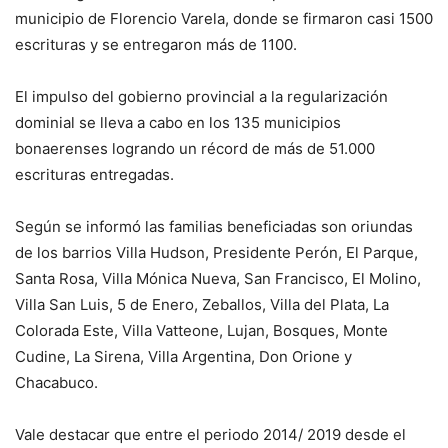
municipio de Florencio Varela, donde se firmaron casi 1500
escrituras y se entregaron más de 1100.
El impulso del gobierno provincial a la regularización
dominial se lleva a cabo en los 135 municipios
bonaerenses logrando un récord de más de 51.000
escrituras entregadas.
Según se informó las familias beneficiadas son oriundas
de los barrios Villa Hudson, Presidente Perón, El Parque,
Santa Rosa, Villa Mónica Nueva, San Francisco, El Molino,
Villa San Luis, 5 de Enero, Zeballos, Villa del Plata, La
Colorada Este, Villa Vatteone, Lujan, Bosques, Monte
Cudine, La Sirena, Villa Argentina, Don Orione y
Chacabuco.
Vale destacar que entre el periodo 2014/ 2019 desde el