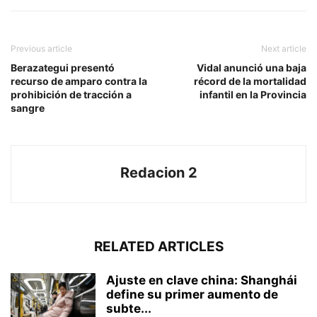
Previous article
Next article
Berazategui presentó
Vidal anunció una baja
recurso de amparo contra la
récord de la mortalidad
prohibición de tracción a
infantil en la Provincia
sangre
Redacion 2
RELATED ARTICLES
Ajuste en clave china: Shanghái
define su primer aumento de
subte...