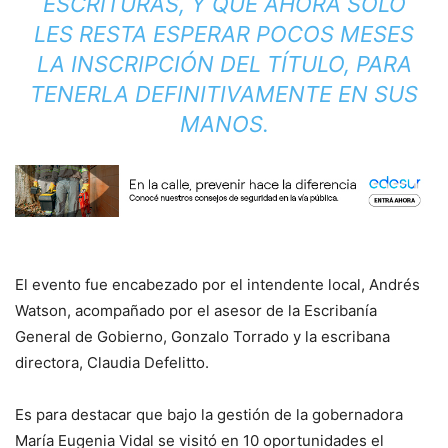
ESCRITURAS, Y QUE AHORA SOLO
LES RESTA ESPERAR POCOS MESES
LA INSCRIPCIÓN DEL TÍTULO, PARA
TENERLA DEFINITIVAMENTE EN SUS
MANOS.
El evento fue encabezado por el intendente local, Andrés
Watson, acompañado por el asesor de la Escribanía
General de Gobierno, Gonzalo Torrado y la escribana
directora, Claudia Defelitto.
Es para destacar que bajo la gestión de la gobernadora
María Eugenia Vidal se visitó en 10 oportunidades el