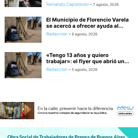
Fernando Capotondo
-
7 agosto, 2026
El Municipio de Florencio Varela
se acercó a ofrecer ayuda al...
Redaccion
-
6 agosto, 2026
«Tengo 13 años y quiero
trabajar»: el flyer que abrió un...
Redaccion
-
5 agosto, 2026