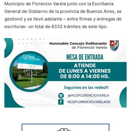
Municipio de Florencio Varela junto con la Escribanía
General de Gobierno de la provincia de Buenos Aires, se
gestionó y se llevó adelante – entre firmas y entregas de
escrituras- un total de 6332 trámites de este tipo.