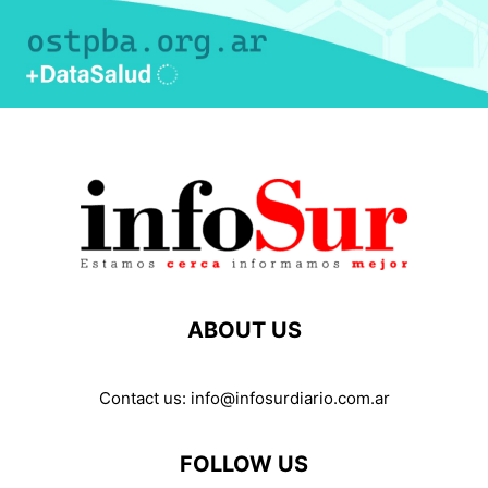
ABOUT US
Contact us:
info@infosurdiario.com.ar
FOLLOW US