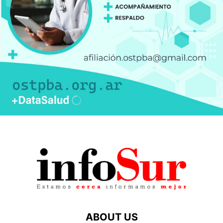
ABOUT US