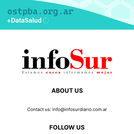
ABOUT US
Contact us:
info@infosurdiario.com.ar
FOLLOW US