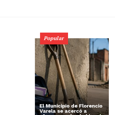
Popular
El Municipio de Florencio
Varela se acercó a