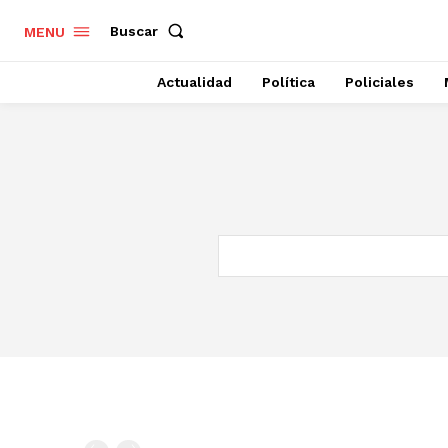
Buscar
MENU
Actualidad
Política
Policiales