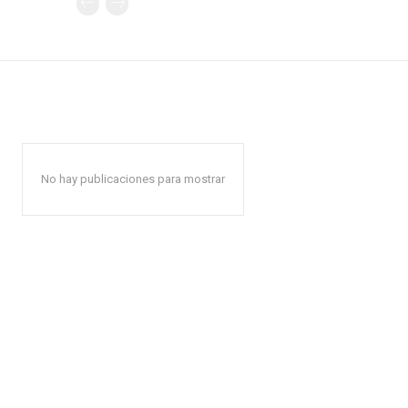
No hay publicaciones para mostrar