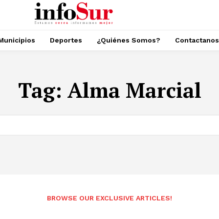
Municipios
Deportes
¿Quiénes Somos?
Contactanos
Tag:
Alma Marcial
BROWSE OUR EXCLUSIVE ARTICLES!