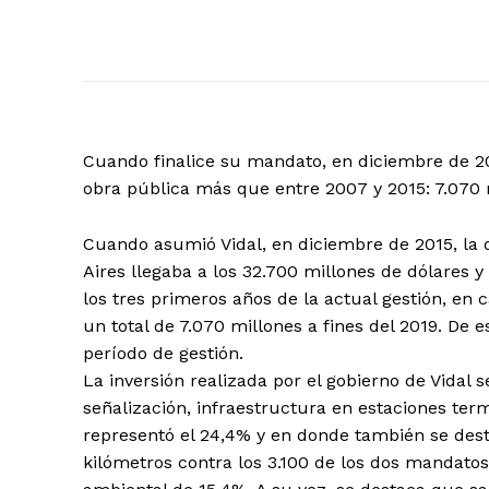
Cuando finalice su mandato, en diciembre de 201
obra pública más que entre 2007 y 2015: 7.070 m
Cuando asumió Vidal, en diciembre de 2015, la 
Aires llegaba a los 32.700 millones de dólares y 
los tres primeros años de la actual gestión, en c
un total de 7.070 millones a fines del 2019. De 
período de gestión.
La inversión realizada por el gobierno de Vidal 
señalización, infraestructura en estaciones ter
representó el 24,4% y en donde también se dest
kilómetros contra los 3.100 de los dos mandatos