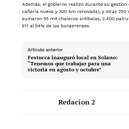
Además, el gobierno realizó durante su gestión
cañería nueva y 300 km renovada), y otras 250 o
sumaron 55 mil chalecos antibalas, 2.400 patru
911 al 94% de los bonaerenses.
Artículo anterior
Festucca inauguró local en Solano:
“Tenemos que trabajar para una
victoria en agosto y octubre”
Redacion 2