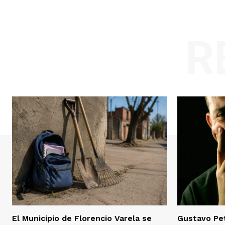
R
El Municipio de Florencio Varela se
Gustavo Pet