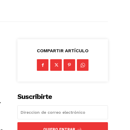
COMPARTIR ARTÍCULO
Suscribirte
,
QUIERO ENTRAR