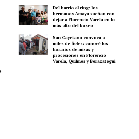
Del barrio al ring: los
hermanos Amaya sueñan con
dejar a Florencio Varela en lo
más alto del boxeo
San Cayetano convoca a
miles de fieles: conocé los
horarios de misas y
procesiones en Florencio
Varela, Quilmes y Berazategui
e