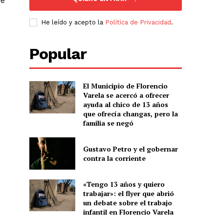
de
He leído y acepto la
Política de Privacidad
.
Popular
El Municipio de Florencio
Varela se acercó a ofrecer
ayuda al chico de 13 años
que ofrecía changas, pero la
familia se negó
Gustavo Petro y el gobernar
contra la corriente
«Tengo 13 años y quiero
trabajar»: el flyer que abrió
un debate sobre el trabajo
infantil en Florencio Varela