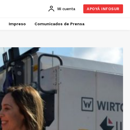
Mi cuenta
APOYÁ INFOSUR
Impreso
Comunicados de Prensa