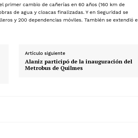
 el primer cambio de cañerías en 60 años (160 km de
bras de agua y cloacas finalizadas. Y en Seguridad se
lleros y 200 dependencias móviles. También se extendió e
Artículo siguiente
Alaniz participó de la inauguración del
Metrobus de Quilmes