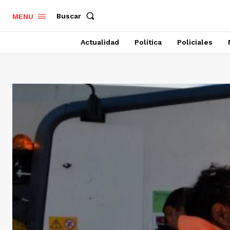
Buscar
MENU
Actualidad
Política
Policiales