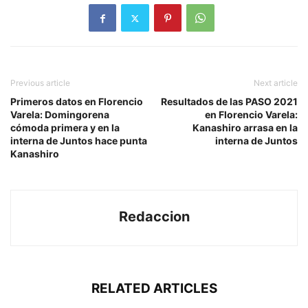
Previous article
Next article
Primeros datos en Florencio
Resultados de las PASO 2021
Varela: Domingorena
en Florencio Varela:
cómoda primera y en la
Kanashiro arrasa en la
interna de Juntos hace punta
interna de Juntos
Kanashiro
Redaccion
RELATED ARTICLES