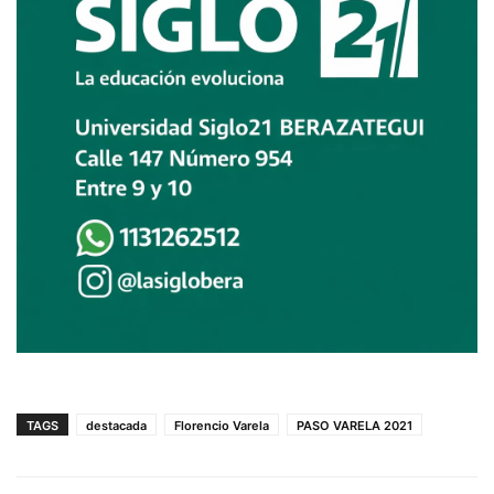
TAGS
destacada
Florencio Varela
PASO VARELA 2021