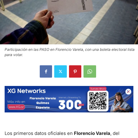
Participación en las PASO en Florencio Varela, con una boleta electoral lista
para votar.
Los primeros datos oficiales en
Florencio Varela
, del