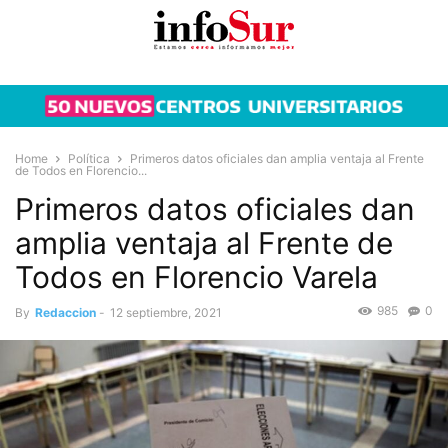
Home
Política
Primeros datos oficiales dan amplia ventaja al Frente
de Todos en Florencio...
Primeros datos oficiales dan
amplia ventaja al Frente de
Todos en Florencio Varela
985
0
By
Redaccion
-
12 septiembre, 2021