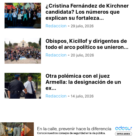
¿Cristina Fernández de Kirchner
candidata? Los números que
explican su fortaleza...
Redaccion
-
29 julio, 2026
Obispos, Kicillof y dirigentes de
todo el arco político se unieron...
Redaccion
-
20 julio, 2026
Otra polémica con el juez
Armella: la designación de un
ex...
Redaccion
-
14 julio, 2026