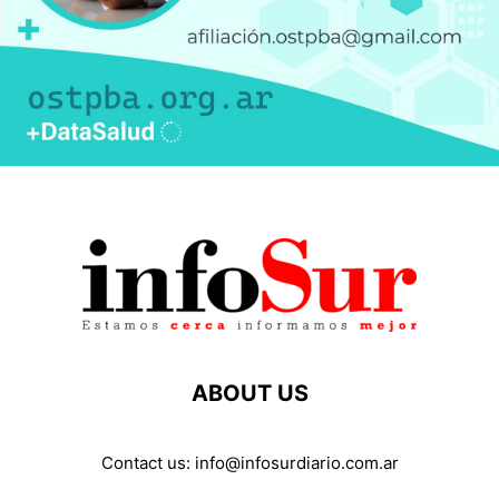
ABOUT US
Contact us:
info@infosurdiario.com.ar