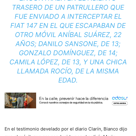
TRASERO DE UN PATRULLERO QUE
FUE ENVIADO A INTERCEPTAR EL
FIAT 147 EN EL QUE ESCAPABAN DE
OTRO MÓVIL ANÍBAL SUÁREZ, 22
AÑOS; DANILO SANSONE, DE 13;
GONZALO DOMÍNGUEZ, DE 14;
CAMILA LÓPEZ, DE 13, Y UNA CHICA
LLAMADA ROCÍO, DE LA MISMA
EDAD.
En el testimonio develado por el diario Clarín, Bianco dijo