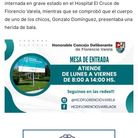
internada en grave estado en el Hospital El Cruce de
Florencio Varela, mientras que se comprobó que el cuerpo
de uno de los chicos, Gonzalo Domínguez, presentaba una
herida de bala.