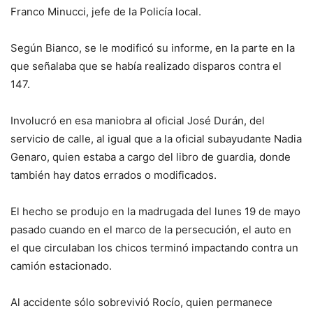
Franco Minucci, jefe de la Policía local.
Según Bianco, se le modificó su informe, en la parte en la
que señalaba que se había realizado disparos contra el
147.
Involucró en esa maniobra al oficial José Durán, del
servicio de calle, al igual que a la oficial subayudante Nadia
Genaro, quien estaba a cargo del libro de guardia, donde
también hay datos errados o modificados.
El hecho se produjo en la madrugada del lunes 19 de mayo
pasado cuando en el marco de la persecución, el auto en
el que circulaban los chicos terminó impactando contra un
camión estacionado.
Al accidente sólo sobrevivió Rocío, quien permanece