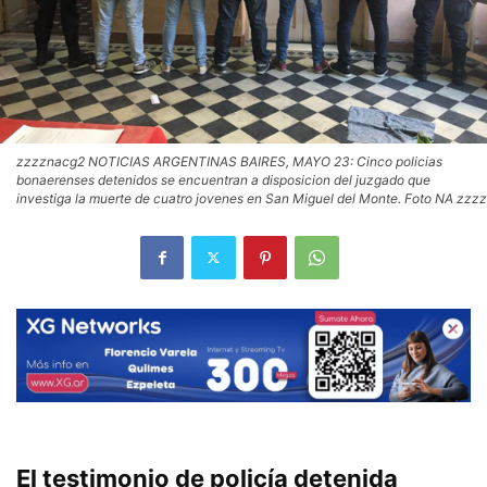
zzzznacg2 NOTICIAS ARGENTINAS BAIRES, MAYO 23: Cinco policias
bonaerenses detenidos se encuentran a disposicion del juzgado que
investiga la muerte de cuatro jovenes en San Miguel del Monte. Foto NA zzzz
El testimonio de policía detenida