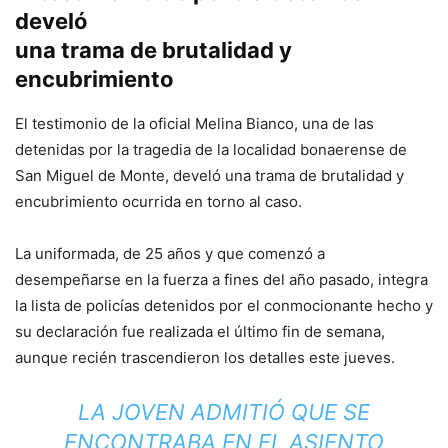
develó
una trama de brutalidad y
encubrimiento
El testimonio de la oficial Melina Bianco, una de las
detenidas por la tragedia de la localidad bonaerense de
San Miguel de Monte, develó una trama de brutalidad y
encubrimiento ocurrida en torno al caso.
La uniformada, de 25 años y que comenzó a
desempeñarse en la fuerza a fines del año pasado, integra
la lista de policías detenidos por el conmocionante hecho y
su declaración fue realizada el último fin de semana,
aunque recién trascendieron los detalles este jueves.
LA JOVEN ADMITIÓ QUE SE
ENCONTRABA EN EL ASIENTO