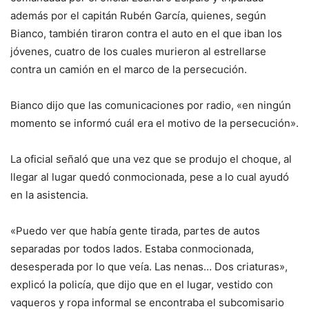
además por el capitán Rubén García, quienes, según
Bianco, también tiraron contra el auto en el que iban los
jóvenes, cuatro de los cuales murieron al estrellarse
contra un camión en el marco de la persecución.
Bianco dijo que las comunicaciones por radio, «en ningún
momento se informó cuál era el motivo de la persecución».
La oficial señaló que una vez que se produjo el choque, al
llegar al lugar quedó conmocionada, pese a lo cual ayudó
en la asistencia.
«Puedo ver que había gente tirada, partes de autos
separadas por todos lados. Estaba conmocionada,
desesperada por lo que veía. Las nenas… Dos criaturas»,
explicó la policía, que dijo que en el lugar, vestido con
vaqueros y ropa informal se encontraba el subcomisario