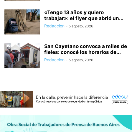
«Tengo 13 años y quiero
trabajar»: el flyer que abrió un...
Redaccion
-
5 agosto, 2026
San Cayetano convoca a miles de
fieles: conocé los horarios de...
Redaccion
-
5 agosto, 2026