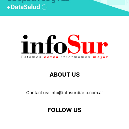
ABOUT US
Contact us:
info@infosurdiario.com.ar
FOLLOW US