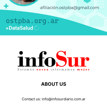
ABOUT US
Contact us:
info@infosurdiario.com.ar