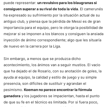
puede representar:
un revulsivo para los blaugranas si
consiguen superar a su rival de toda la vida
. El camerunés
ha expresado su sufrimiento por la situación actual de su
antiguo club, y piensa que la pérdida de Messi es de gran
importancia para el equipo, pero le otorga la posibilidad de
mejorar si se imponen a los blancos y consiguen la ansiada
inyección de ánimo correspondiente; algo que les situaría
de nuevo en la carrera por la Liga.
Sin embargo, a menos que se produzca dicho
acontecimiento, los ánimos van a seguir mustios. El vacio
que ha dejado el de Rosario, con su anotación de goles, la
ayuda al equipo, la calidad y estilo de juego y su simple
presencia, son difíciles de sustituir y agrandan el
pesimismo.
Koeman no parece encontrar la fórmula
ganadora
y los jugadores se impacientan, hasta el punto
de que su fe en el técnico es limitada. Por si fuera poco,