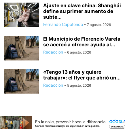
Ajuste en clave china: Shanghái
define su primer aumento de
subte...
Fernando Capotondo
-
7 agosto, 2026
El Municipio de Florencio Varela
se acercó a ofrecer ayuda al...
Redaccion
-
6 agosto, 2026
«Tengo 13 años y quiero
trabajar»: el flyer que abrió un...
Redaccion
-
5 agosto, 2026