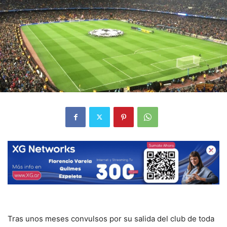
Tras unos meses convulsos por su salida del club de toda