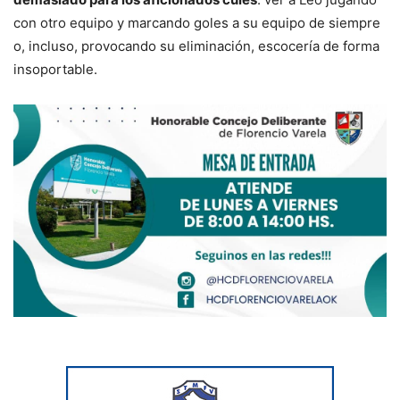
con otro equipo y marcando goles a su equipo de siempre
o, incluso, provocando su eliminación, escocería de forma
insoportable.