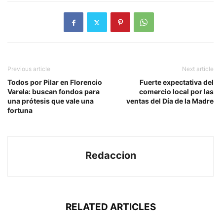
Previous article
Next article
Todos por Pilar en Florencio
Fuerte expectativa del
Varela: buscan fondos para
comercio local por las
una prótesis que vale una
ventas del Día de la Madre
fortuna
Redaccion
RELATED ARTICLES