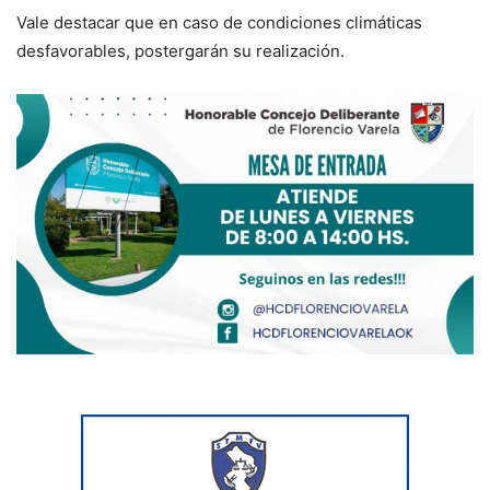
Vale destacar que en caso de condiciones climáticas
desfavorables, postergarán su realización.