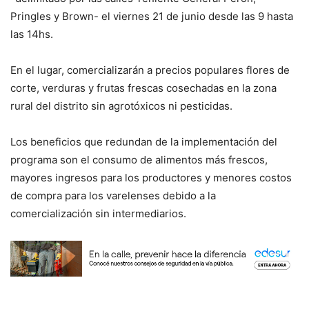
Pringles y Brown- el viernes 21 de junio desde las 9 hasta
las 14hs.
En el lugar, comercializarán a precios populares flores de
corte, verduras y frutas frescas cosechadas en la zona
rural del distrito sin agrotóxicos ni pesticidas.
Los beneficios que redundan de la implementación del
programa son el consumo de alimentos más frescos,
mayores ingresos para los productores y menores costos
de compra para los varelenses debido a la
comercialización sin intermediarios.