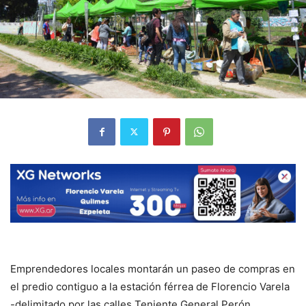
Emprendedores locales montarán un paseo de compras en
el predio contiguo a la estación férrea de Florencio Varela
-delimitado por las calles Teniente General Perón,