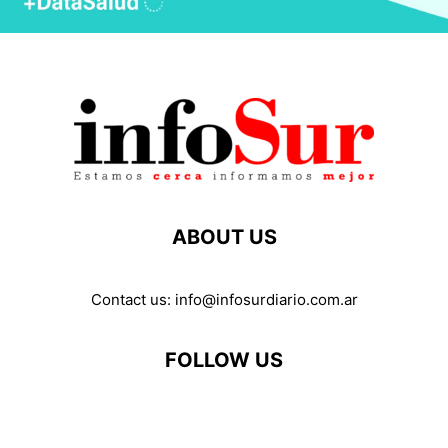
ABOUT US
Contact us:
info@infosurdiario.com.ar
FOLLOW US