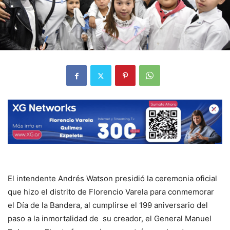
El intendente Andrés Watson presidió la ceremonia oficial
que hizo el distrito de Florencio Varela para conmemorar
el Día de la Bandera, al cumplirse el 199 aniversario del
paso a la inmortalidad de su creador, el General Manuel