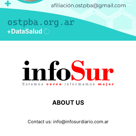
ABOUT US
Contact us:
info@infosurdiario.com.ar