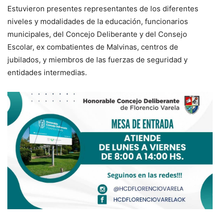
Estuvieron presentes representantes de los diferentes
niveles y modalidades de la educación, funcionarios
municipales, del Concejo Deliberante y del Consejo
Escolar, ex combatientes de Malvinas, centros de
jubilados, y miembros de las fuerzas de seguridad y
entidades intermedias.