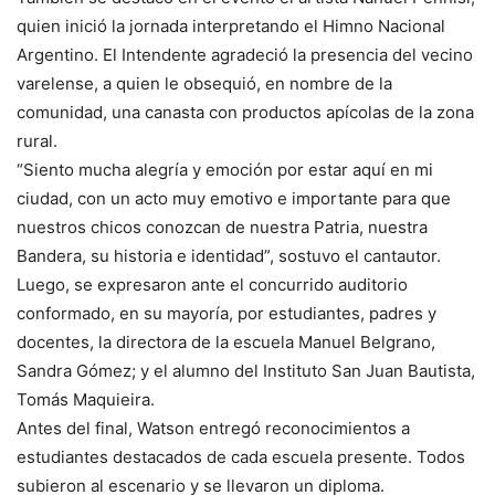
quien inició la jornada interpretando el Himno Nacional
Argentino. El Intendente agradeció la presencia del vecino
varelense, a quien le obsequió, en nombre de la
comunidad, una canasta con productos apícolas de la zona
rural.
“Siento mucha alegría y emoción por estar aquí en mi
ciudad, con un acto muy emotivo e importante para que
nuestros chicos conozcan de nuestra Patria, nuestra
Bandera, su historia e identidad”, sostuvo el cantautor.
Luego, se expresaron ante el concurrido auditorio
conformado, en su mayoría, por estudiantes, padres y
docentes, la directora de la escuela Manuel Belgrano,
Sandra Gómez; y el alumno del Instituto San Juan Bautista,
Tomás Maquieira.
Antes del final, Watson entregó reconocimientos a
estudiantes destacados de cada escuela presente. Todos
subieron al escenario y se llevaron un diploma.