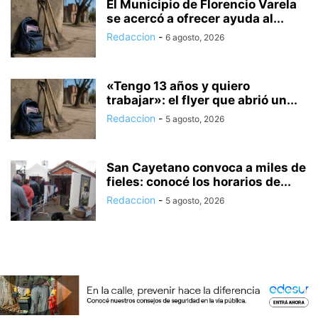
El Municipio de Florencio Varela
se acercó a ofrecer ayuda al...
Redaccion
-
6 agosto, 2026
«Tengo 13 años y quiero
trabajar»: el flyer que abrió un...
Redaccion
-
5 agosto, 2026
San Cayetano convoca a miles de
fieles: conocé los horarios de...
Redaccion
-
5 agosto, 2026