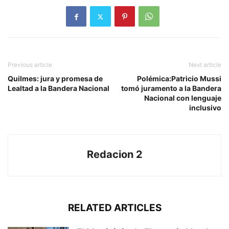
Previous article
Next article
Quilmes: jura y promesa de
Polémica:Patricio Mussi
Lealtad a la Bandera Nacional
tomó juramento a la Bandera
Nacional con lenguaje
inclusivo
Redacion 2
RELATED ARTICLES