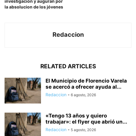
investigación y auguran por
la absolucion de los jóvenes
Redaccion
RELATED ARTICLES
El Municipio de Florencio Varela
se acercó a ofrecer ayuda al...
Redaccion
-
6 agosto, 2026
«Tengo 13 años y quiero
trabajar»: el flyer que abrió un...
Redaccion
-
5 agosto, 2026