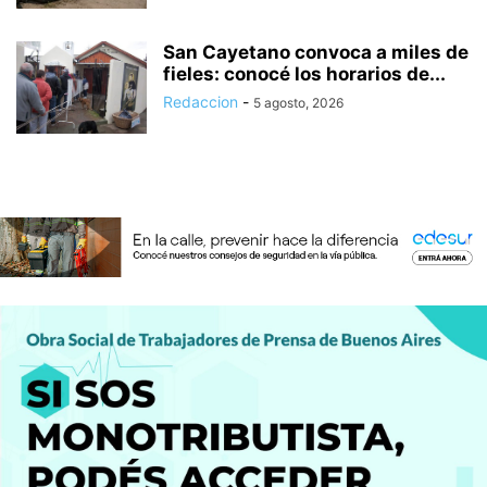
San Cayetano convoca a miles de
fieles: conocé los horarios de...
Redaccion
-
5 agosto, 2026