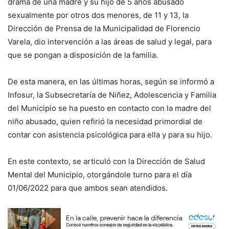
drama de una madre y su hijo de 5 años abusado
sexualmente por otros dos menores, de 11 y 13, la
Dirección de Prensa de la Municipalidad de Florencio
Varela, dio intervención a las áreas de salud y legal, para
que se pongan a disposición de la familia.
De esta manera, en las últimas horas, según se informó a
Infosur, la Subsecretaría de Niñez, Adolescencia y Familia
del Municipio se ha puesto en contacto con la madre del
niño abusado, quien refirió la necesidad primordial de
contar con asistencia psicológica para ella y para su hijo.
En este contexto, se articuló con la Dirección de Salud
Mental del Municipio, otorgándole turno para el día
01/06/2022 para que ambos sean atendidos.