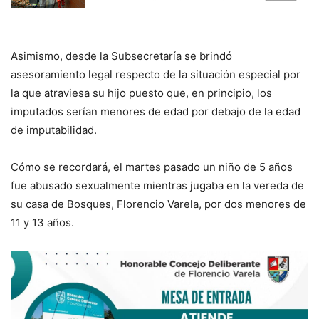
Asimismo, desde la Subsecretaría se brindó
asesoramiento legal respecto de la situación especial por
la que atraviesa su hijo puesto que, en principio, los
imputados serían menores de edad por debajo de la edad
de imputabilidad.
Cómo se recordará, el martes pasado un niño de 5 años
fue abusado sexualmente mientras jugaba en la vereda de
su casa de Bosques, Florencio Varela, por dos menores de
11 y 13 años.