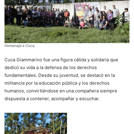
Homenaje a Cuca.
Cuca Giammarino fue una figura cálida y solidaria que
dedicó su vida a la defensa de los derechos
fundamentales. Desde su juventud, se destacó en la
militancia por la educación pública y los derechos
humanos, convirtiéndose en una compañera siempre
dispuesta a contener, acompañar y escuchar.