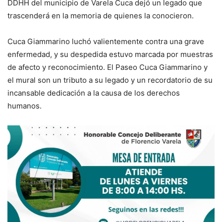
DDHH del municipio de Varela Cuca dejó un legado que
trascenderá en la memoria de quienes la conocieron.
Cuca Giammarino luchó valientemente contra una grave
enfermedad, y su despedida estuvo marcada por muestras
de afecto y reconocimiento. El Paseo Cuca Giammarino y
el mural son un tributo a su legado y un recordatorio de su
incansable dedicación a la causa de los derechos
humanos.