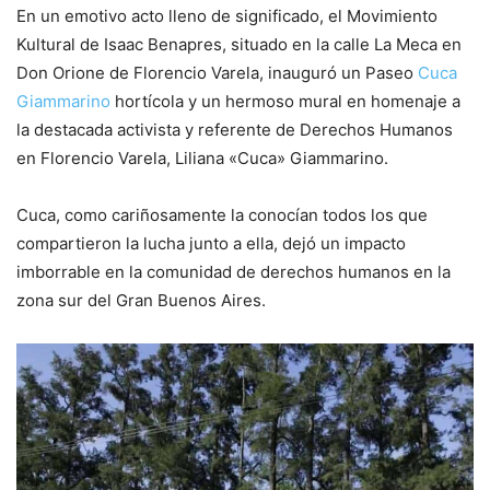
En un emotivo acto lleno de significado, el Movimiento
Kultural de Isaac Benapres, situado en la calle La Meca en
Don Orione de Florencio Varela, inauguró un Paseo
Cuca
Giammarino
hortícola y un hermoso mural en homenaje a
la destacada activista y referente de Derechos Humanos
en Florencio Varela, Liliana «Cuca» Giammarino.
Cuca, como cariñosamente la conocían todos los que
compartieron la lucha junto a ella, dejó un impacto
imborrable en la comunidad de derechos humanos en la
zona sur del Gran Buenos Aires.