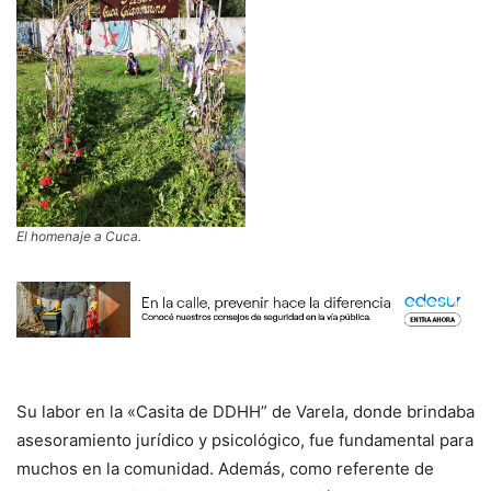
El homenaje a Cuca.
Su labor en la «Casita de DDHH” de Varela, donde brindaba
asesoramiento jurídico y psicológico, fue fundamental para
muchos en la comunidad. Además, como referente de