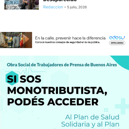
Redaccion
-
5 julio, 2026