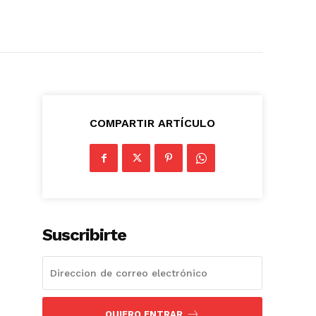
COMPARTIR ARTÍCULO
Suscribirte
QUIERO ENTRAR