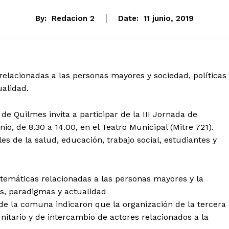
By:
Redacion 2
Date:
11 junio, 2019
elacionadas a las personas mayores y sociedad, políticas
alidad.
de Quilmes invita a participar de la III Jornada de
nio, de 8.30 a 14.00, en el Teatro Municipal (Mitre 721).
les de la salud, educación, trabajo social, estudiantes y
 temáticas relacionadas a las personas mayores y la
s, paradigmas y actualidad
de la comuna indicaron que la organización de la tercera
itario y de intercambio de actores relacionados a la