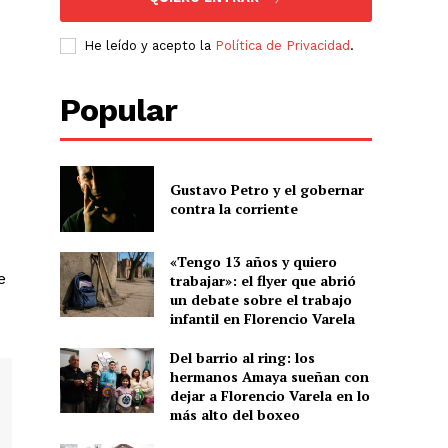
He leído y acepto la
Política de Privacidad
.
Popular
Gustavo Petro y el gobernar
contra la corriente
«Tengo 13 años y quiero
e
trabajar»: el flyer que abrió
un debate sobre el trabajo
infantil en Florencio Varela
Del barrio al ring: los
hermanos Amaya sueñan con
dejar a Florencio Varela en lo
más alto del boxeo