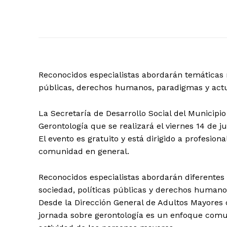
Reconocidos especialistas abordarán temáticas r
públicas, derechos humanos, paradigmas y actu
La Secretaría de Desarrollo Social del Municipio 
Gerontología que se realizará el viernes 14 de ju
El evento es gratuito y está dirigido a profesiona
comunidad en general.
Reconocidos especialistas abordarán diferentes
sociedad, políticas públicas y derechos humano
Desde la Dirección General de Adultos Mayores 
jornada sobre gerontología es un enfoque comun