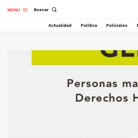
Buscar
MENU
Actualidad
Política
Policiales