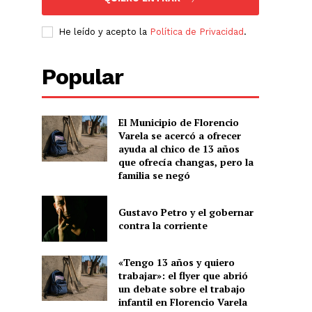
He leído y acepto la
Política de Privacidad
.
Popular
El Municipio de Florencio
Varela se acercó a ofrecer
ayuda al chico de 13 años
que ofrecía changas, pero la
familia se negó
Gustavo Petro y el gobernar
contra la corriente
«Tengo 13 años y quiero
trabajar»: el flyer que abrió
un debate sobre el trabajo
infantil en Florencio Varela