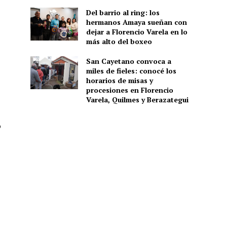
Del barrio al ring: los
hermanos Amaya sueñan con
dejar a Florencio Varela en lo
más alto del boxeo
San Cayetano convoca a
miles de fieles: conocé los
horarios de misas y
procesiones en Florencio
Varela, Quilmes y Berazategui
ó