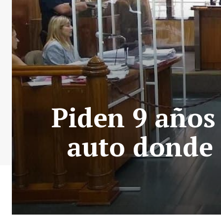
Piden 9 años 
auto donde 