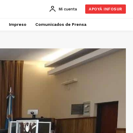
Mi cuenta
APOYÁ INFOSUR
Impreso
Comunicados de Prensa