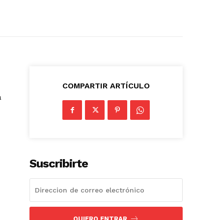
COMPARTIR ARTÍCULO
a
Suscribirte
QUIERO ENTRAR