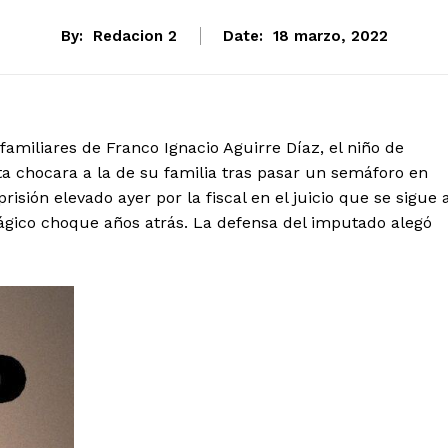
By:
Redacion 2
Date:
18 marzo, 2022
familiares de Franco Ignacio Aguirre Díaz, el niño de
 chocara a la de su familia tras pasar un semáforo en
isión elevado ayer por la fiscal en el juicio que se sigue 
rágico choque años atrás. La defensa del imputado alegó