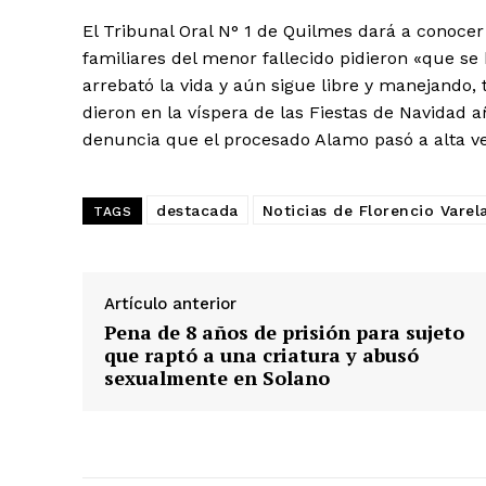
El Tribunal Oral N° 1 de Quilmes dará a conoce
familiares del menor fallecido pidieron «que se
arrebató la vida y aún sigue libre y manejando
dieron en la víspera de las Fiestas de Navidad a
denuncia que el procesado Alamo pasó a alta ve
destacada
Noticias de Florencio Varel
TAGS
Artículo anterior
Pena de 8 años de prisión para sujeto
que raptó a una criatura y abusó
sexualmente en Solano