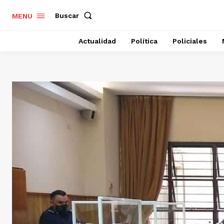
Buscar
MENU
Actualidad
Política
Policiales