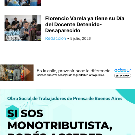
Florencio Varela ya tiene su Día
del Docente Detenido-
Desaparecido
Redaccion
-
5 julio, 2026