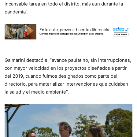
incansable tarea en todo el distrito, más aún durante la
pandemia”.
Galmarini destacó el “avance paulatino, sin interrupciones,
con mayor velocidad en los proyectos diseñados a partir
del 2019, cuando fuimos designados como parte del
directorio, para materializar intervenciones que cuidaban
la salud y el medio ambiente”.