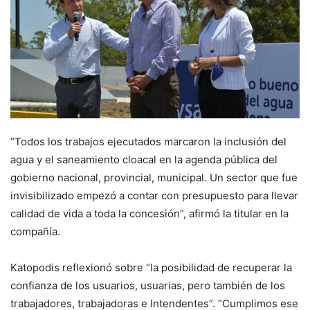
“Todos los trabajos ejecutados marcaron la inclusión del
agua y el saneamiento cloacal en la agenda pública del
gobierno nacional, provincial, municipal. Un sector que fue
invisibilizado empezó a contar con presupuesto para llevar
calidad de vida a toda la concesión”, afirmó la titular en la
compañía.
Katopodis reflexionó sobre “la posibilidad de recuperar la
confianza de los usuarios, usuarias, pero también de los
trabajadores, trabajadoras e Intendentes”. “Cumplimos ese