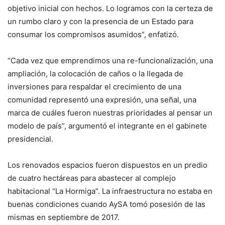
objetivo inicial con hechos. Lo logramos con la certeza de
un rumbo claro y con la presencia de un Estado para
consumar los compromisos asumidos”, enfatizó.
“Cada vez que emprendimos una re-funcionalización, una
ampliación, la colocación de caños o la llegada de
inversiones para respaldar el crecimiento de una
comunidad representó una expresión, una señal, una
marca de cuáles fueron nuestras prioridades al pensar un
modelo de país”, argumentó el integrante en el gabinete
presidencial.
Los renovados espacios fueron dispuestos en un predio
de cuatro hectáreas para abastecer al complejo
habitacional “La Hormiga”. La infraestructura no estaba en
buenas condiciones cuando AySA tomó posesión de las
mismas en septiembre de 2017.