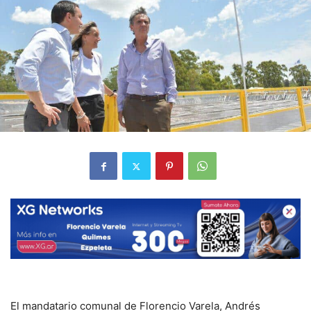
El mandatario comunal de Florencio Varela, Andrés