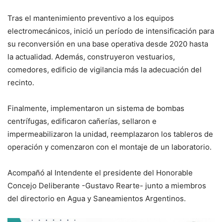
Tras el mantenimiento preventivo a los equipos
electromecánicos, inició un período de intensificación para
su reconversión en una base operativa desde 2020 hasta
la actualidad. Además, construyeron vestuarios,
comedores, edificio de vigilancia más la adecuación del
recinto.
Finalmente, implementaron un sistema de bombas
centrífugas, edificaron cañerías, sellaron e
impermeabilizaron la unidad, reemplazaron los tableros de
operación y comenzaron con el montaje de un laboratorio.
Acompañó al Intendente el presidente del Honorable
Concejo Deliberante -Gustavo Rearte- junto a miembros
del directorio en Agua y Saneamientos Argentinos.