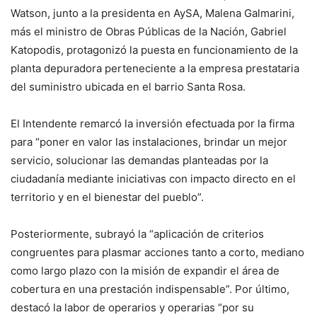
Watson, junto a la presidenta en AySA, Malena Galmarini,
más el ministro de Obras Públicas de la Nación, Gabriel
Katopodis, protagonizó la puesta en funcionamiento de la
planta depuradora perteneciente a la empresa prestataria
del suministro ubicada en el barrio Santa Rosa.
El Intendente remarcó la inversión efectuada por la firma
para “poner en valor las instalaciones, brindar un mejor
servicio, solucionar las demandas planteadas por la
ciudadanía mediante iniciativas con impacto directo en el
territorio y en el bienestar del pueblo”.
Posteriormente, subrayó la “aplicación de criterios
congruentes para plasmar acciones tanto a corto, mediano
como largo plazo con la misión de expandir el área de
cobertura en una prestación indispensable”. Por último,
destacó la labor de operarios y operarias “por su