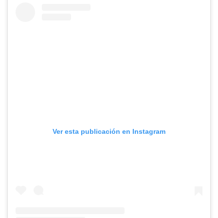
Ver esta publicación en Instagram