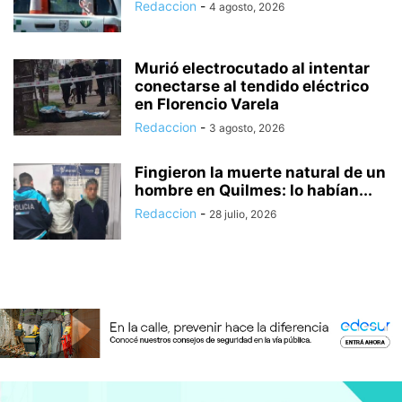
Redaccion
-
4 agosto, 2026
Murió electrocutado al intentar
conectarse al tendido eléctrico
en Florencio Varela
Redaccion
-
3 agosto, 2026
Fingieron la muerte natural de un
hombre en Quilmes: lo habían...
Redaccion
-
28 julio, 2026