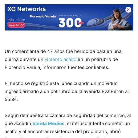
Un comerciante de 47 años fue herido de bala en una
pierna durante un
violento asalto
en un polirubro de
Florencio Varela, informaron fuentes confiables.
El hecho se registró este lunes cuando un individuo
ingresó armado a un polirubro de la avenida Eva Perón al
5559 .
Según demuestra la cámara de seguridad del comercio, al
que accedió
Varela Medios
, el intruso intenta cometer un
asalto y al encontrar resistencia del propietario, abrió