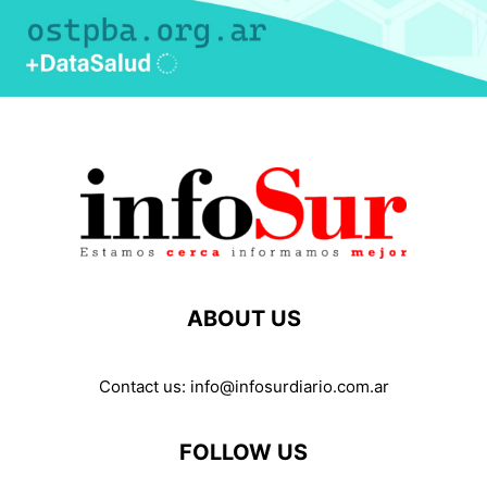
ABOUT US
Contact us:
info@infosurdiario.com.ar
FOLLOW US