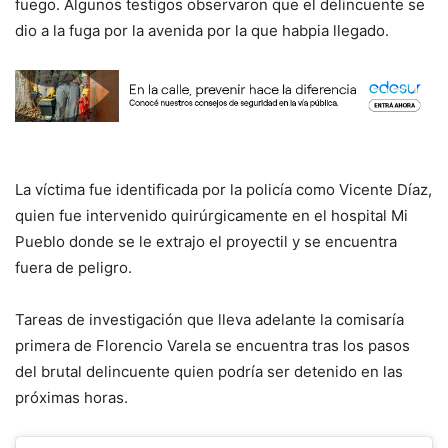
fuego. Algunos testigos observaron que el delincuente se
dio a la fuga por la avenida por la que habpia llegado.
La víctima fue identificada por la policía como Vicente Díaz,
quien fue intervenido quirúrgicamente en el hospital Mi
Pueblo donde se le extrajo el proyectil y se encuentra
fuera de peligro.
Tareas de investigación que lleva adelante la comisaría
primera de Florencio Varela se encuentra tras los pasos
del brutal delincuente quien podría ser detenido en las
próximas horas.