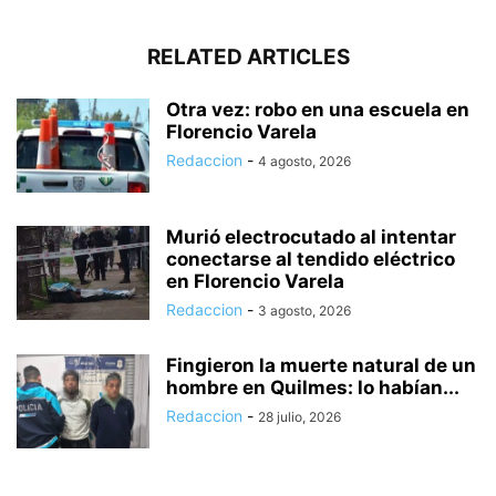
RELATED ARTICLES
Otra vez: robo en una escuela en
Florencio Varela
Redaccion
-
4 agosto, 2026
Murió electrocutado al intentar
conectarse al tendido eléctrico
en Florencio Varela
Redaccion
-
3 agosto, 2026
Fingieron la muerte natural de un
hombre en Quilmes: lo habían...
Redaccion
-
28 julio, 2026