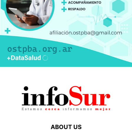
ABOUT US