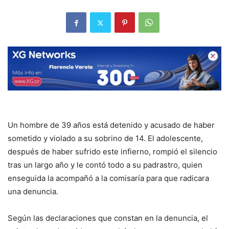
Un hombre de 39 años está detenido y acusado de haber
sometido y violado a su sobrino de 14. El adolescente,
después de haber sufrido este infierno, rompió el silencio
tras un largo año y le contó todo a su padrastro, quien
enseguida la acompañó a la comisaría para que radicara
una denuncia.
Según las declaraciones que constan en la denuncia, el