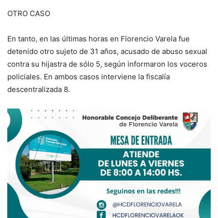
OTRO CASO
En tanto, en las últimas horas en Florencio Varela fue
detenido otro sujeto de 31 años, acusado de abuso sexual
contra su hijastra de sólo 5, según informaron los voceros
policiales. En ambos casos interviene la fiscalía
descentralizada 8.