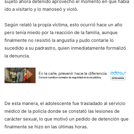
sujeto ahora detenido aprovechó el momento en que había
ido a visitarlo y lo manoseó y violó.
Según relató la propia víctima, esto ocurrió hace un año
pero tenía miedo por la reacción de la familia, aunque
finalmente no resistió la angustia y pudo contarle lo
sucedido a su padrastro, quien inmediatamente formalizó
la denuncia.
De esta manera, el adolescente fue trasladado al servicio
médico de la policía donde se constató las lesiones de
carácter sexual, lo que motivó un pedido de detención que
finalmente se hizo en las últimas horas.