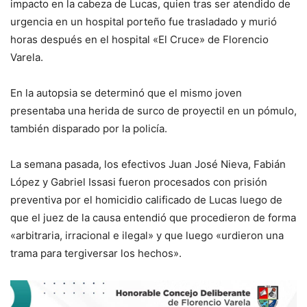
impacto en la cabeza de Lucas, quien tras ser atendido de
urgencia en un hospital porteño fue trasladado y murió
horas después en el hospital «El Cruce» de Florencio
Varela.
En la autopsia se determinó que el mismo joven
presentaba una herida de surco de proyectil en un pómulo,
también disparado por la policía.
La semana pasada, los efectivos Juan José Nieva, Fabián
López y Gabriel Issasi fueron procesados con prisión
preventiva por el homicidio calificado de Lucas luego de
que el juez de la causa entendió que procedieron de forma
«arbitraria, irracional e ilegal» y que luego «urdieron una
trama para tergiversar los hechos».