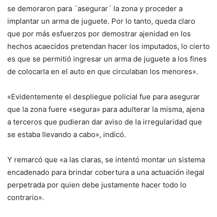
se demoraron para ´asegurar´ la zona y proceder a
implantar un arma de juguete. Por lo tanto, queda claro
que por más esfuerzos por demostrar ajenidad en los
hechos acaecidos pretendan hacer los imputados, lo cierto
es que se permitió ingresar un arma de juguete a los fines
de colocarla en el auto en que circulaban los menores».
«Evidentemente el despliegue policial fue para asegurar
que la zona fuere «segura» para adulterar la misma, ajena
a terceros que pudieran dar aviso de la irregularidad que
se estaba llevando a cabo», indicó.
Y remarcó que «a las claras, se intentó montar un sistema
encadenado para brindar cobertura a una actuación ilegal
perpetrada por quien debe justamente hacer todo lo
contrario».