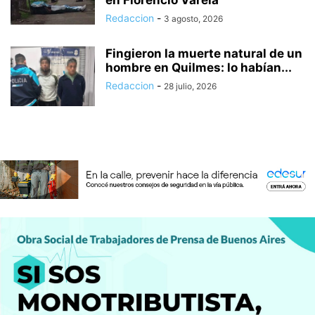
Redaccion
-
3 agosto, 2026
Fingieron la muerte natural de un
hombre en Quilmes: lo habían...
Redaccion
-
28 julio, 2026