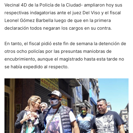
Vecinal 4D de la Policía de la Ciudad- ampliaron hoy sus
respectivas indagatorias ante el juez Del Viso y el fiscal
Leonel Gómez Barbella luego de que en la primera
declaración todos negaran los cargos en su contra.
En tanto, el fiscal pidió este fin de semana la detención de
otros ocho policías por las presuntas maniobras de
encubrimiento, aunque el magistrado hasta esta tarde no
se había expedido al respecto.