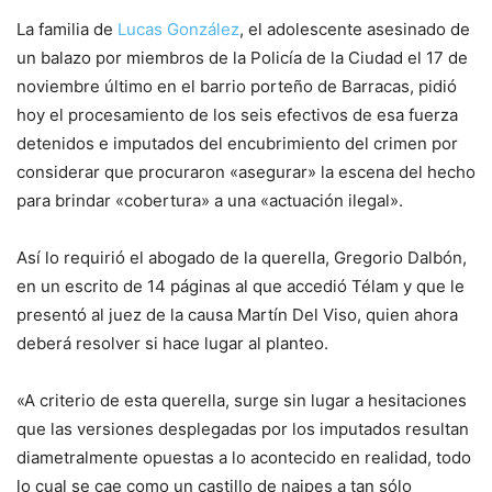
La familia de
Lucas González
, el adolescente asesinado de
un balazo por miembros de la Policía de la Ciudad el 17 de
noviembre último en el barrio porteño de Barracas, pidió
hoy el procesamiento de los seis efectivos de esa fuerza
detenidos e imputados del encubrimiento del crimen por
considerar que procuraron «asegurar» la escena del hecho
para brindar «cobertura» a una «actuación ilegal».
Así lo requirió el abogado de la querella, Gregorio Dalbón,
en un escrito de 14 páginas al que accedió Télam y que le
presentó al juez de la causa Martín Del Viso, quien ahora
deberá resolver si hace lugar al planteo.
«A criterio de esta querella, surge sin lugar a hesitaciones
que las versiones desplegadas por los imputados resultan
diametralmente opuestas a lo acontecido en realidad, todo
lo cual se cae como un castillo de naipes a tan sólo