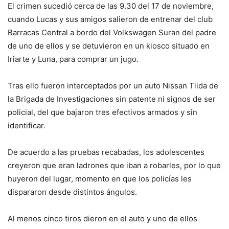
El crimen sucedió cerca de las 9.30 del 17 de noviembre,
cuando Lucas y sus amigos salieron de entrenar del club
Barracas Central a bordo del Volkswagen Suran del padre
de uno de ellos y se detuvieron en un kiosco situado en
Iriarte y Luna, para comprar un jugo.
Tras ello fueron interceptados por un auto Nissan Tiida de
la Brigada de Investigaciones sin patente ni signos de ser
policial, del que bajaron tres efectivos armados y sin
identificar.
De acuerdo a las pruebas recabadas, los adolescentes
creyeron que eran ladrones que iban a robarles, por lo que
huyeron del lugar, momento en que los policías les
dispararon desde distintos ángulos.
Al menos cinco tiros dieron en el auto y uno de ellos