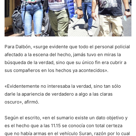
Para Dalbón, «surge evidente que todo el personal policial
afectado a la escena del hecho, jamás tuvo en miras la
búsqueda de la verdad, sino que su único fin era cubrir a
sus compañeros en los hechos ya acontecidos».
«Evidentemente no interesaba la verdad, sino tan sólo
darle la apariencia de verdadero a algo a las claras
oscuro», afirmó.
Según el escrito, «en el sumario existe un dato objetivo y
es el hecho que a las 11.15 se conocía con total certeza
que no había armas en el vehículo Suran, razón por lo cual