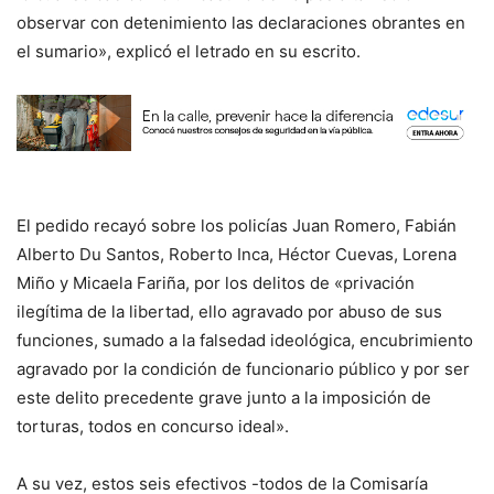
observar con detenimiento las declaraciones obrantes en
el sumario», explicó el letrado en su escrito.
El pedido recayó sobre los policías Juan Romero, Fabián
Alberto Du Santos, Roberto Inca, Héctor Cuevas, Lorena
Miño y Micaela Fariña, por los delitos de «privación
ilegítima de la libertad, ello agravado por abuso de sus
funciones, sumado a la falsedad ideológica, encubrimiento
agravado por la condición de funcionario público y por ser
este delito precedente grave junto a la imposición de
torturas, todos en concurso ideal».
A su vez, estos seis efectivos -todos de la Comisaría