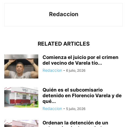
Redaccion
RELATED ARTICLES
Comienza el juicio por el crimen
del vecino de Varela tío...
Redaccion
-
6 julio, 2026
Quién es el subcomisario
detenido en Florencio Varela y de
qué...
Redaccion
-
5 julio, 2026
Ordenan la detención de un