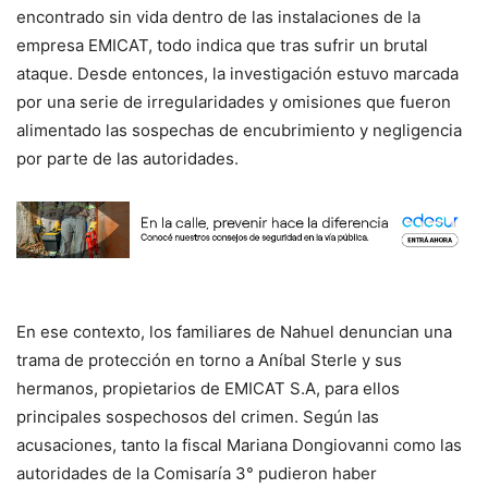
encontrado sin vida dentro de las instalaciones de la
empresa EMICAT, todo indica que tras sufrir un brutal
ataque. Desde entonces, la investigación estuvo marcada
por una serie de irregularidades y omisiones que fueron
alimentado las sospechas de encubrimiento y negligencia
por parte de las autoridades.
En ese contexto, los familiares de Nahuel denuncian una
trama de protección en torno a Aníbal Sterle y sus
hermanos, propietarios de EMICAT S.A, para ellos
principales sospechosos del crimen. Según las
acusaciones, tanto la fiscal Mariana Dongiovanni como las
autoridades de la Comisaría 3° pudieron haber