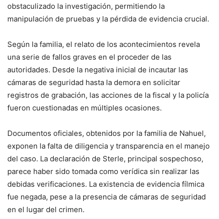
obstaculizado la investigación, permitiendo la
manipulación de pruebas y la pérdida de evidencia crucial.
Según la familia, el relato de los acontecimientos revela
una serie de fallos graves en el proceder de las
autoridades. Desde la negativa inicial de incautar las
cámaras de seguridad hasta la demora en solicitar
registros de grabación, las acciones de la fiscal y la policía
fueron cuestionadas en múltiples ocasiones.
Documentos oficiales, obtenidos por la familia de Nahuel,
exponen la falta de diligencia y transparencia en el manejo
del caso. La declaración de Sterle, principal sospechoso,
parece haber sido tomada como verídica sin realizar las
debidas verificaciones. La existencia de evidencia fílmica
fue negada, pese a la presencia de cámaras de seguridad
en el lugar del crimen.