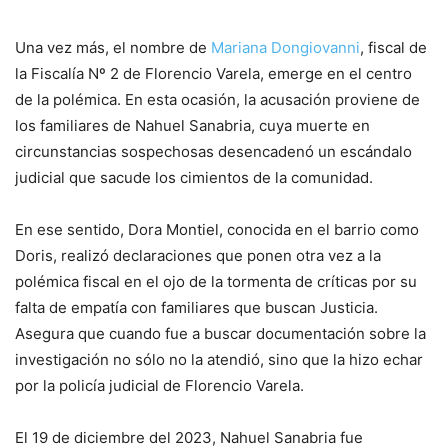
Una vez más, el nombre de
Mariana Dongiovanni
, fiscal de
la Fiscalía Nº 2 de Florencio Varela, emerge en el centro
de la polémica. En esta ocasión, la acusación proviene de
los familiares de Nahuel Sanabria, cuya muerte en
circunstancias sospechosas desencadenó un escándalo
judicial que sacude los cimientos de la comunidad.
En ese sentido, Dora Montiel, conocida en el barrio como
Doris, realizó declaraciones que ponen otra vez a la
polémica fiscal en el ojo de la tormenta de críticas por su
falta de empatía con familiares que buscan Justicia.
Asegura que cuando fue a buscar documentación sobre la
investigación no sólo no la atendió, sino que la hizo echar
por la policía judicial de Florencio Varela.
El 19 de diciembre del 2023, Nahuel Sanabria fue