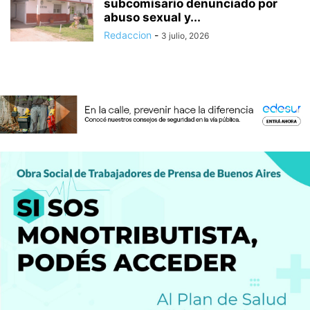
subcomisario denunciado por
abuso sexual y...
Redaccion
-
3 julio, 2026