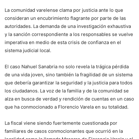
La comunidad varelense clama por justicia ante lo que
consideran un encubrimiento flagrante por parte de las
autoridades. La demanda de una investigación exhaustiva
y la sanción correspondiente a los responsables se vuelve
imperativa en medio de esta crisis de confianza en el
sistema judicial local.
El caso Nahuel Sanabria no solo revela la trágica pérdida
de una vida joven, sino también la fragilidad de un sistema
que debería garantizar la seguridad y la justicia para todos
los ciudadanos. La voz de la familia y de la comunidad se
alza en busca de verdad y rendición de cuentas en un caso
que ha conmocionado a Florencio Varela en su totalidad.
La fiscal viene siendo fuertemente cuestionada por
familiares de casos conmocionantes que ocurrió en la