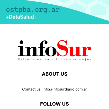
ABOUT US
Contact us:
info@infosurdiario.com.ar
FOLLOW US