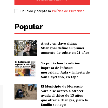
He leído y acepto la
Política de Privacidad
.
e
Popular
Ajuste en clave china:
Shanghái define su primer
aumento de subte en 21 años
Ya podés leer la edición
impresa de Infosur:
morosidad, Agfa y la fiesta de
San Cayetano, en tapa
El Municipio de Florencio
Varela se acercó a ofrecer
ayuda al chico de 13 años
que ofrecía changas, pero la
familia se negó