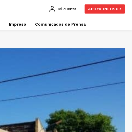
Mi cuenta
APOYÁ INFOSUR
Impreso
Comunicados de Prensa