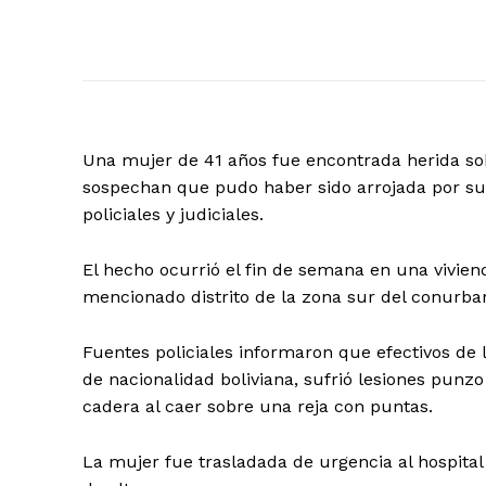
Una mujer de 41 años fue encontrada herida sobr
sospechan que pudo haber sido arrojada por su
policiales y judiciales.
El hecho ocurrió el fin de semana en una viviend
mencionado distrito de la zona sur del conurba
Fuentes policiales informaron que efectivos de 
de nacionalidad boliviana, sufrió lesiones punzo 
cadera al caer sobre una reja con puntas.
La mujer fue trasladada de urgencia al hospital