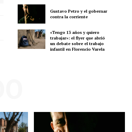
Gustavo Petro y el gobernar
contra la corriente
«Tengo 13 años y quiero
trabajar»: el flyer que abrió
un debate sobre el trabajo
infantil en Florencio Varela
DO