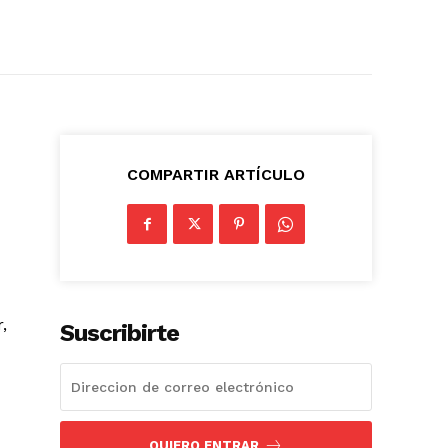
COMPARTIR ARTÍCULO
,
Suscribirte
QUIERO ENTRAR