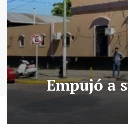
Empujó a s