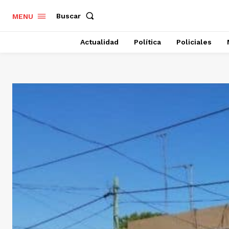
Buscar
MENU
Actualidad
Política
Policiales