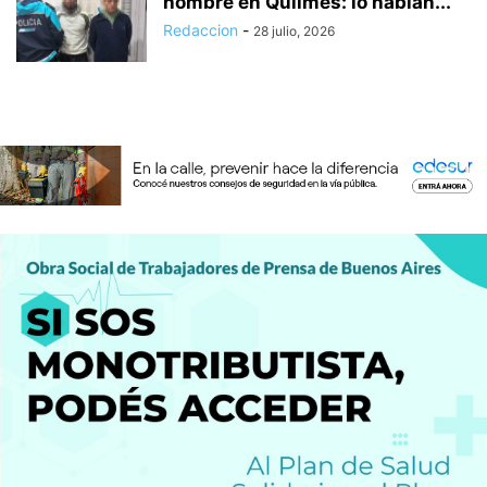
hombre en Quilmes: lo habían...
Redaccion
-
28 julio, 2026