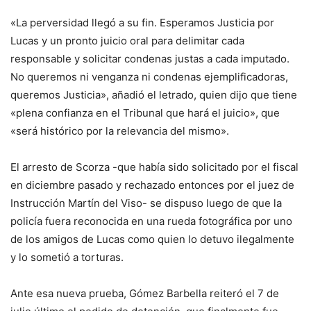
«La perversidad llegó a su fin. Esperamos Justicia por
Lucas y un pronto juicio oral para delimitar cada
responsable y solicitar condenas justas a cada imputado.
No queremos ni venganza ni condenas ejemplificadoras,
queremos Justicia», añadió el letrado, quien dijo que tiene
«plena confianza en el Tribunal que hará el juicio», que
«será histórico por la relevancia del mismo».
El arresto de Scorza -que había sido solicitado por el fiscal
en diciembre pasado y rechazado entonces por el juez de
Instrucción Martín del Viso- se dispuso luego de que la
policía fuera reconocida en una rueda fotográfica por uno
de los amigos de Lucas como quien lo detuvo ilegalmente
y lo sometió a torturas.
Ante esa nueva prueba, Gómez Barbella reiteró el 7 de