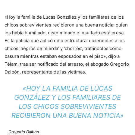
«Hoy la familia de Lucas González y los familiares de los
chicos sobrevivientes recibieron una buena noticia: quien
los había humillado, discriminado e insultado está presa.
Es la policía que aplicó odio estructural diciéndoles a los
chicos ‘negros de mierda’ y ‘chorros’, tratándolos como
basura mientras estaban esposados en el piso», dijo a
Télam, tras ser notificado del arresto, el abogado Gregorio
Dalbón, representante de las víctimas.
«HOY LA FAMILIA DE LUCAS
GONZÁLEZ Y LOS FAMILIARES DE
LOS CHICOS SOBREVIVIENTES
RECIBIERON UNA BUENA NOTICIA»
Gregorio Dalbón