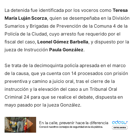
La detenida fue identificada por los voceros como
Teresa
María Luján Scorza
, quien se desempeñaba en la División
Sumarios y Brigadas de Prevención de la Comuna 4 de la
Policía de la Ciudad, cuyo arresto fue requerido por el
fiscal del caso,
Leonel Gómez Barbella
, y dispuesto por la
jueza de Instrucción
Paula González
.
Se trata de la decimoquinta policía apresada en el marco
de la causa, que ya cuenta con 14 procesados con prisión
preventiva y camino a juicio oral, tras el cierre de la
instrucción y la elevación del caso a un Tribunal Oral
Criminal 24 para que se realice el debate, dispuesta en
mayo pasado por la jueza González.