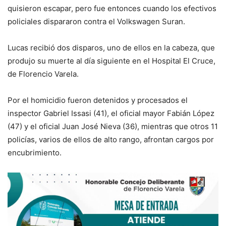
quisieron escapar, pero fue entonces cuando los efectivos
policiales dispararon contra el Volkswagen Suran.
Lucas recibió dos disparos, uno de ellos en la cabeza, que
produjo su muerte al día siguiente en el Hospital El Cruce,
de Florencio Varela.
Por el homicidio fueron detenidos y procesados el
inspector Gabriel Issasi (41), el oficial mayor Fabián López
(47) y el oficial Juan José Nieva (36), mientras que otros 11
policías, varios de ellos de alto rango, afrontan cargos por
encubrimiento.