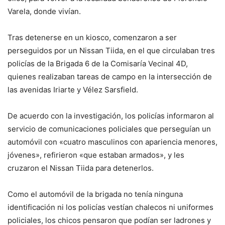
Varela, donde vivían.
Tras detenerse en un kiosco, comenzaron a ser
perseguidos por un Nissan Tiida, en el que circulaban tres
policías de la Brigada 6 de la Comisaría Vecinal 4D,
quienes realizaban tareas de campo en la intersección de
las avenidas Iriarte y Vélez Sarsfield.
De acuerdo con la investigación, los policías informaron al
servicio de comunicaciones policiales que perseguían un
automóvil con «cuatro masculinos con apariencia menores,
jóvenes», refirieron «que estaban armados», y les
cruzaron el Nissan Tiida para detenerlos.
Como el automóvil de la brigada no tenía ninguna
identificación ni los policías vestían chalecos ni uniformes
policiales, los chicos pensaron que podían ser ladrones y