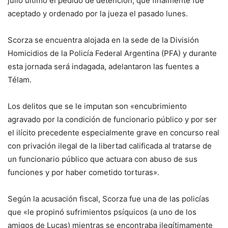
julio último el pedido de detención, que finalmente fue
aceptado y ordenado por la jueza el pasado lunes.
Scorza se encuentra alojada en la sede de la División
Homicidios de la Policía Federal Argentina (PFA) y durante
esta jornada será indagada, adelantaron las fuentes a
Télam.
Los delitos que se le imputan son «encubrimiento
agravado por la condición de funcionario público y por ser
el ilícito precedente especialmente grave en concurso real
con privación ilegal de la libertad calificada al tratarse de
un funcionario público que actuara con abuso de sus
funciones y por haber cometido torturas».
Según la acusación fiscal, Scorza fue una de las policías
que «le propinó sufrimientos psíquicos (a uno de los
amigos de Lucas) mientras se encontraba ilegítimamente