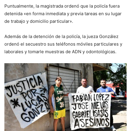
Puntualmente, la magistrada ordenó que la policía fuera
detenida «en forma inmediata y previa tareas en su lugar
de trabajo y domicilio particular».
Además de la detención de la policía, la jueza González
ordenó el secuestro sus teléfonos móviles particulares y
laborales y tomarle muestras de ADN y odontológicas.