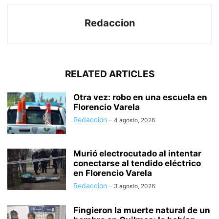
Redaccion
RELATED ARTICLES
Otra vez: robo en una escuela en
Florencio Varela
Redaccion
-
4 agosto, 2026
Murió electrocutado al intentar
conectarse al tendido eléctrico
en Florencio Varela
Redaccion
-
3 agosto, 2026
Fingieron la muerte natural de un