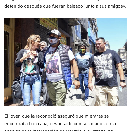
detenido después que fueran baleado junto a sus amigos».
El joven que la reconoció aseguró que mientras se
encontraba boca abajo esposado con sus manos en la