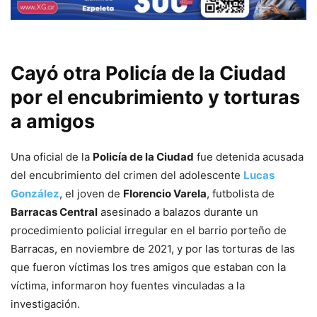
Cayó otra Policía de la Ciudad
por el encubrimiento y torturas
a amigos
Una oficial de la
Policía de la Ciudad
fue detenida acusada
del encubrimiento del crimen del adolescente
Lucas
González
, el joven de
Florencio Varela
, futbolista de
Barracas Central
asesinado a balazos durante un
procedimiento policial irregular en el barrio porteño de
Barracas, en noviembre de 2021, y por las torturas de las
que fueron víctimas los tres amigos que estaban con la
víctima, informaron hoy fuentes vinculadas a la
investigación.