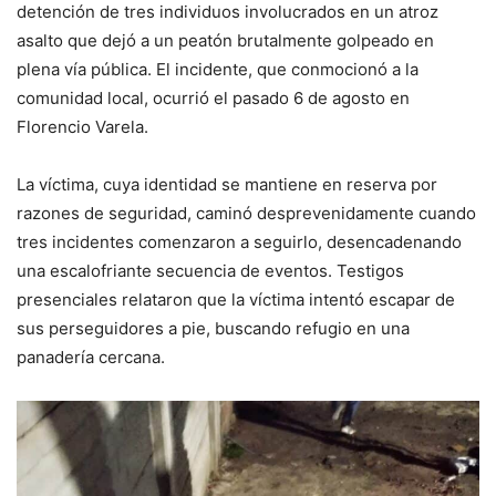
detención de tres individuos involucrados en un atroz
asalto que dejó a un peatón brutalmente golpeado en
plena vía pública. El incidente, que conmocionó a la
comunidad local, ocurrió el pasado 6 de agosto en
Florencio Varela.
La víctima, cuya identidad se mantiene en reserva por
razones de seguridad, caminó desprevenidamente cuando
tres incidentes comenzaron a seguirlo, desencadenando
una escalofriante secuencia de eventos. Testigos
presenciales relataron que la víctima intentó escapar de
sus perseguidores a pie, buscando refugio en una
panadería cercana.