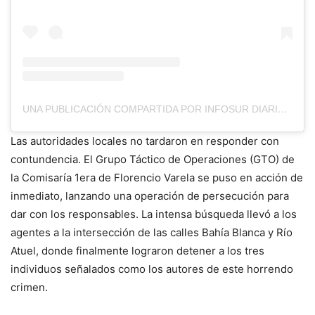
UNA PUBLICACIÓN COMPARTIDA POR INFOSUR DIARIO (@DIARIOINFOSUR)
Las autoridades locales no tardaron en responder con
contundencia. El Grupo Táctico de Operaciones (GTO) de
la Comisaría 1era de Florencio Varela se puso en acción de
inmediato, lanzando una operación de persecución para
dar con los responsables. La intensa búsqueda llevó a los
agentes a la intersección de las calles Bahía Blanca y Río
Atuel, donde finalmente lograron detener a los tres
individuos señalados como los autores de este horrendo
crimen.