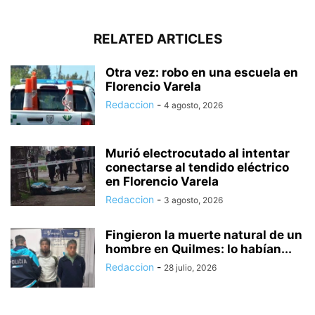
RELATED ARTICLES
Otra vez: robo en una escuela en
Florencio Varela
Redaccion
-
4 agosto, 2026
Murió electrocutado al intentar
conectarse al tendido eléctrico
en Florencio Varela
Redaccion
-
3 agosto, 2026
Fingieron la muerte natural de un
hombre en Quilmes: lo habían...
Redaccion
-
28 julio, 2026