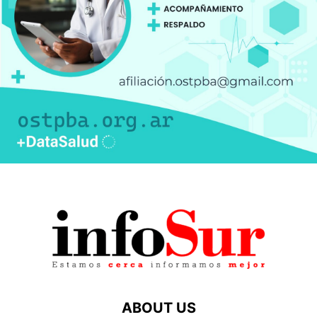
ABOUT US