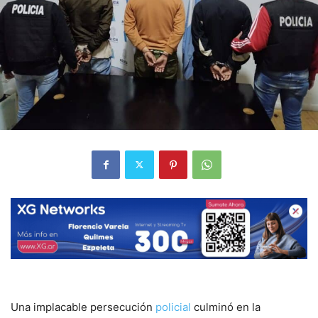
Una implacable persecución
policial
culminó en la