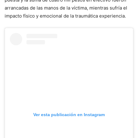
arrancadas de las manos de la víctima, mientras sufría el
impacto físico y emocional de la traumática experiencia.
Ver esta publicación en Instagram