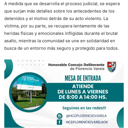
A medida que se desarrolla el proceso judicial, se espera
que surjan más detalles sobre los antecedentes de los
detenidos y el motivo detrás de su acto violento. La
víctima, por su parte, se recupera lentamente de las
heridas físicas y emocionales infligidas durante el brutal
asalto, mientras la comunidad se une en solidaridad en
busca de un entorno más seguro y protegido para todos.