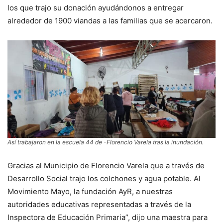
los que trajo su donación ayudándonos a entregar
alrededor de 1900 viandas a las familias que se acercaron.
Así trabajaron en la escuela 44 de -Florencio Varela tras la inundación.
Gracias al Municipio de Florencio Varela que a través de
Desarrollo Social trajo los colchones y agua potable. Al
Movimiento Mayo, la fundación AyR, a nuestras
autoridades educativas representadas a través de la
Inspectora de Educación Primaria”, dijo una maestra para