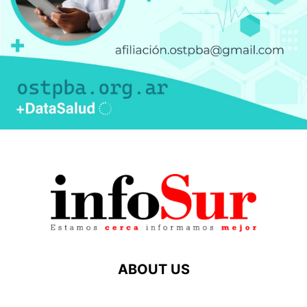
ABOUT US