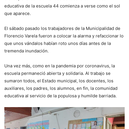
educativa de la escuela 44 comienza a verse como el sol
que aparece.
El sábado pasado los trabajadores de la Municipalidad de
Florencio Varela fueron a colocar la alarma y refaccionar lo
que unos vándalos habían roto unos días antes de la
tremenda inundación.
Una vez más, como en la pandemia por coronavirus, la
escuela permaneció abierta y solidaria. Al trabajo se
sumaron todos, el Estado municipal, los docentes, los
auxiliares, los padres, los alumnos, en fin, la comunidad
educativa al servicio de la populosa y humilde barriada.