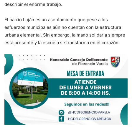
describir el enorme trabajo.
El barrio Luján es un asentamiento que pese a los
esfuerzos municipales aún no cuentan con la estructura
urbana elemental. Sin embargo, la mano solidaria siempre
está presente y la escuela se transforma en el corazón.