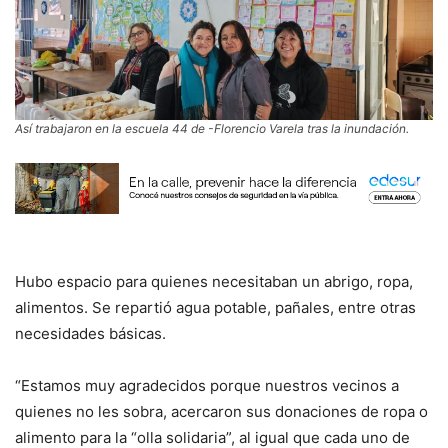
Así trabajaron en la escuela 44 de -Florencio Varela tras la inundación.
Hubo espacio para quienes necesitaban un abrigo, ropa,
alimentos. Se repartió agua potable, pañales, entre otras
necesidades básicas.
“Estamos muy agradecidos porque nuestros vecinos a
quienes no les sobra, acercaron sus donaciones de ropa o
alimento para la “olla solidaria”, al igual que cada uno de