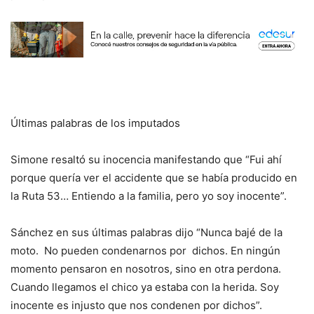
Últimas palabras de los imputados
Simone resaltó su inocencia manifestando que “Fui ahí
porque quería ver el accidente que se había producido en
la Ruta 53… Entiendo a la familia, pero yo soy inocente”.
Sánchez en sus últimas palabras dijo “Nunca bajé de la
moto. No pueden condenarnos por dichos. En ningún
momento pensaron en nosotros, sino en otra perdona.
Cuando llegamos el chico ya estaba con la herida. Soy
inocente es injusto que nos condenen por dichos”.