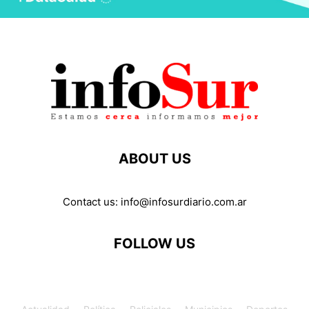
ABOUT US
Contact us:
info@infosurdiario.com.ar
FOLLOW US