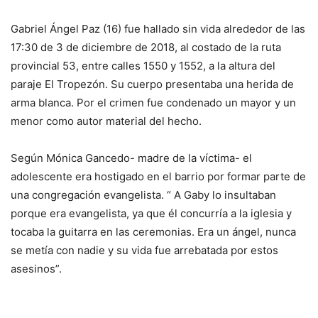
Gabriel Ángel Paz (16) fue hallado sin vida alrededor de las
17:30 de 3 de diciembre de 2018, al costado de la ruta
provincial 53, entre calles 1550 y 1552, a la altura del
paraje El Tropezón. Su cuerpo presentaba una herida de
arma blanca. Por el crimen fue condenado un mayor y un
menor como autor material del hecho.
Según Mónica Gancedo- madre de la víctima- el
adolescente era hostigado en el barrio por formar parte de
una congregación evangelista. “ A Gaby lo insultaban
porque era evangelista, ya que él concurría a la iglesia y
tocaba la guitarra en las ceremonias. Era un ángel, nunca
se metía con nadie y su vida fue arrebatada por estos
asesinos”.