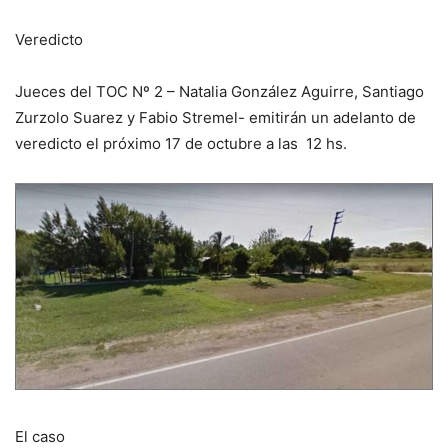
Veredicto
Jueces del TOC Nº 2 – Natalia González Aguirre, Santiago
Zurzolo Suarez y Fabio Stremel- emitirán un adelanto de
veredicto el próximo 17 de octubre a las 12 hs.
El caso