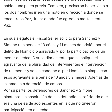
habido una pelea previa. También, precisaron haber visto a
los dos hombres ir en una moto en dirección a donde se
encontraba Paz, lugar donde fue agredido mortalmente
Paz.
En sus alegatos el Fiscal Selier solicitó para Sánchez y
Simone una pena de 13 años y 11 meses de prisión por el
delito de Homicidio agravado y por la participación de un
menor de edad. O subsidiariamente que se aplique el
agravante de la pluralidad de intervinientes e intervención
de un menor y se los condene a por Homicidio simple con
esos agravante a la pena de 10 años y 2 meses. Además de
la inmediata detención de ambos.
Por su parte los defensores de Sánchez y Simone
plantearon la absolución de sus defendidos, refiriendo que
era una pelea de adolescentes en la que no tuvieron
participación en el hecho.