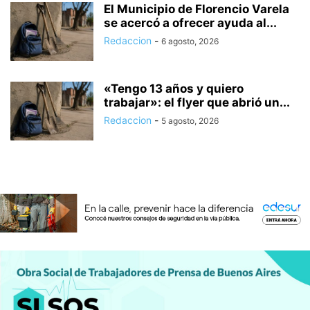
El Municipio de Florencio Varela
se acercó a ofrecer ayuda al...
Redaccion
-
6 agosto, 2026
«Tengo 13 años y quiero
trabajar»: el flyer que abrió un...
Redaccion
-
5 agosto, 2026