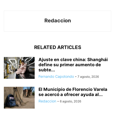
Redaccion
RELATED ARTICLES
Ajuste en clave china: Shanghái
define su primer aumento de
subte...
Fernando Capotondo
-
7 agosto, 2026
El Municipio de Florencio Varela
se acercó a ofrecer ayuda al...
Redaccion
-
6 agosto, 2026