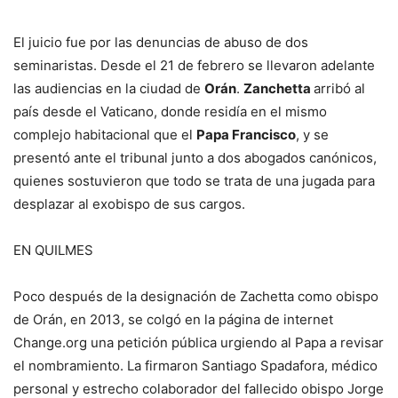
El juicio fue por las denuncias de abuso de dos
seminaristas. Desde el 21 de febrero se llevaron adelante
las audiencias en la ciudad de
Orán
.
Zanchetta
arribó al
país desde el Vaticano, donde residía en el mismo
complejo habitacional que el
Papa Francisco
, y se
presentó ante el tribunal junto a dos abogados canónicos,
quienes sostuvieron que todo se trata de una jugada para
desplazar al exobispo de sus cargos.
EN QUILMES
Poco después de la designación de Zachetta como obispo
de Orán, en 2013, se colgó en la página de internet
Change.org una petición pública urgiendo al Papa a revisar
el nombramiento. La firmaron Santiago Spadafora, médico
personal y estrecho colaborador del fallecido obispo Jorge