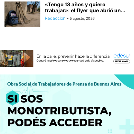
«Tengo 13 años y quiero
trabajar»: el flyer que abrió un...
Redaccion
-
5 agosto, 2026