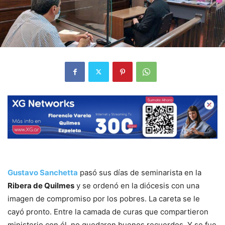
Gustavo Sanchetta
pasó sus días de seminarista en la
Ribera de Quilmes
y se ordenó en la diócesis con una
imagen de compromiso por los pobres. La careta se le
cayó pronto. Entre la camada de curas que compartieron
ministerio con él, no quedaron buenos recuerdos. Y se fue