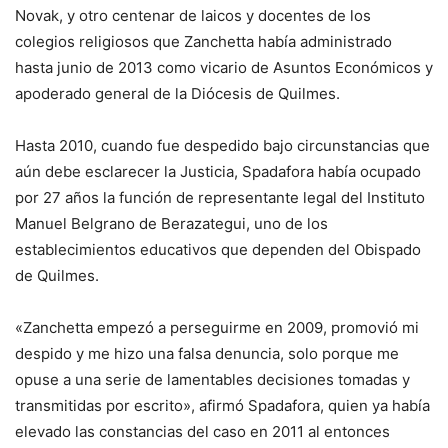
Novak, y otro centenar de laicos y docentes de los
colegios religiosos que Zanchetta había administrado
hasta junio de 2013 como vicario de Asuntos Económicos y
apoderado general de la Diócesis de Quilmes.
Hasta 2010, cuando fue despedido bajo circunstancias que
aún debe esclarecer la Justicia, Spadafora había ocupado
por 27 años la función de representante legal del Instituto
Manuel Belgrano de Berazategui, uno de los
establecimientos educativos que dependen del Obispado
de Quilmes.
«Zanchetta empezó a perseguirme en 2009, promovió mi
despido y me hizo una falsa denuncia, solo porque me
opuse a una serie de lamentables decisiones tomadas y
transmitidas por escrito», afirmó Spadafora, quien ya había
elevado las constancias del caso en 2011 al entonces