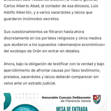
Carlos Alberto Abad; al contador de esa diócesis, Luis
Adolfo Albertón, y a varios sacerdotes y laicos que
guardaron incómodos secretos.
Sus cuestionamientos se filtraron hasta ahora
discretamente en los portales religiosos y otros medios
que aludieron a los supuestos «desmanejos económicos»
del exobispo de Orán sin entrar en detalles.
Ahora, bajo la obligación de testificar con la verdad y bajo
apercibimiento de afrontar causas por falso testimonio,
prelados, sacerdotes y laicos deberán comparecer sin
velos ante un estrado judicial.