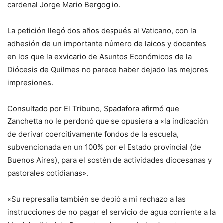
cardenal Jorge Mario Bergoglio.
La petición llegó dos años después al Vaticano, con la
adhesión de un importante número de laicos y docentes
en los que la exvicario de Asuntos Económicos de la
Diócesis de Quilmes no parece haber dejado las mejores
impresiones.
Consultado por El Tribuno, Spadafora afirmó que
Zanchetta no le perdonó que se opusiera a «la indicación
de derivar coercitivamente fondos de la escuela,
subvencionada en un 100% por el Estado provincial (de
Buenos Aires), para el sostén de actividades diocesanas y
pastorales cotidianas».
«Su represalia también se debió a mi rechazo a las
instrucciones de no pagar el servicio de agua corriente a la