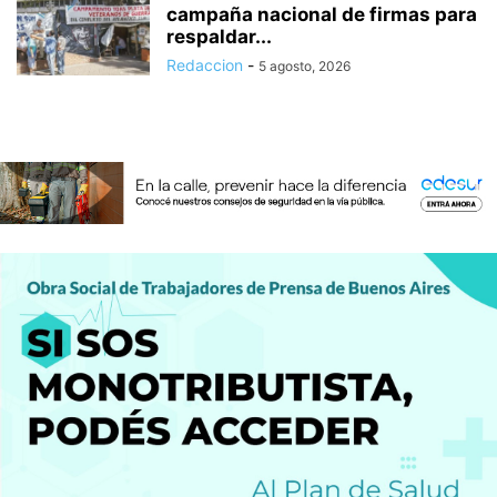
campaña nacional de firmas para
respaldar...
Redaccion
-
5 agosto, 2026