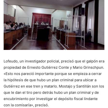
Lofeudo, un investigador policial, precisó que el galpón era
propiedad de Ernesto Gutiérrez Conte y Mario Grinschpun.
«Esto nos pareció importante porque se empieza a cerrar
la hipótesis de que hubo un plan criminal para ubicar a
Gutiérrez en ese tren y matarlo. Mostajo y Santillán son los
que le dan el tiro pero detrás hubo un plan criminal y de
encubrimiento por investigar el depósito fiscal lindante
con la comisaría», precisó.