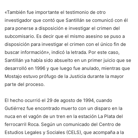
«También fue importante el testimonio de otro
investigador que contó que Santillán se comunicó con él
para ponerse a disposición e investigar el crimen del
subcomisario. Es decir que el mismo asesino se puso a
disposición para investigar el crimen con el único fin de
buscar información», indicó la letrada. Por este caso,
Santillán ya había sido absuelto en un primer juicio que se
desarrolló en 1996 y que luego fue anulado, mientras que
Mostajo estuvo prófugo de la Justicia durante la mayor
parte del proceso.
El hecho ocurrió el 29 de agosto de 1994, cuando
Gutiérrez fue encontrado muerto con un disparo en la
nuca en el vagón de un tren en la estación La Plata del
ferrocarril Roca. Según un comunicado del Centro de
Estudios Legales y Sociales (CELS), que acompaña a la