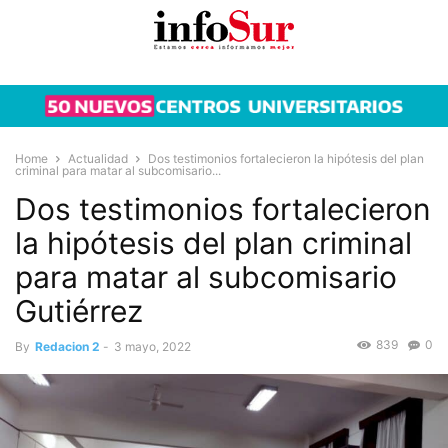
Home
Actualidad
Dos testimonios fortalecieron la hipótesis del plan
criminal para matar al subcomisario...
Dos testimonios fortalecieron
la hipótesis del plan criminal
para matar al subcomisario
Gutiérrez
839
0
By
Redacion 2
-
3 mayo, 2022