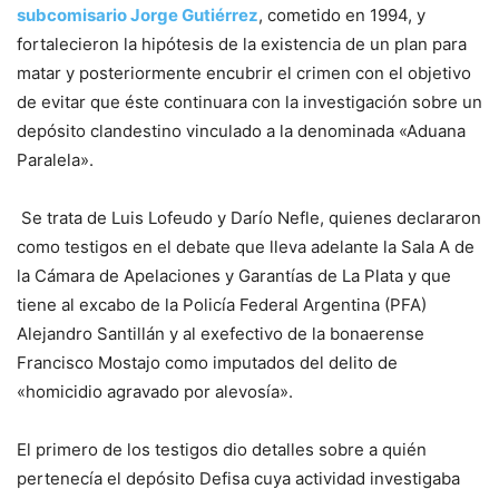
subcomisario Jorge Gutiérrez
, cometido en 1994, y
fortalecieron la hipótesis de la existencia de un plan para
matar y posteriormente encubrir el crimen con el objetivo
de evitar que éste continuara con la investigación sobre un
depósito clandestino vinculado a la denominada «Aduana
Paralela».
Se trata de Luis Lofeudo y Darío Nefle, quienes declararon
como testigos en el debate que lleva adelante la Sala A de
la Cámara de Apelaciones y Garantías de La Plata y que
tiene al excabo de la Policía Federal Argentina (PFA)
Alejandro Santillán y al exefectivo de la bonaerense
Francisco Mostajo como imputados del delito de
«homicidio agravado por alevosía».
El primero de los testigos dio detalles sobre a quién
pertenecía el depósito Defisa cuya actividad investigaba