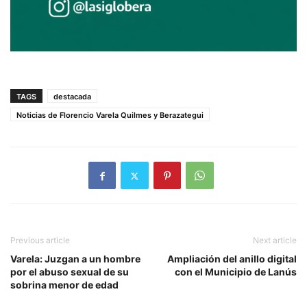
TAGS
destacada
Noticias de Florencio Varela Quilmes y Berazategui
Previous article
Next article
Varela: Juzgan a un hombre
Ampliación del anillo digital
por el abuso sexual de su
con el Municipio de Lanús
sobrina menor de edad