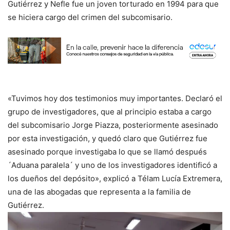
Gutiérrez y Nefle fue un joven torturado en 1994 para que
se hiciera cargo del crimen del subcomisario.
«Tuvimos hoy dos testimonios muy importantes. Declaró el
grupo de investigadores, que al principio estaba a cargo
del subcomisario Jorge Piazza, posteriormente asesinado
por esta investigación, y quedó claro que Gutiérrez fue
asesinado porque investigaba lo que se llamó después
´Aduana paralela´ y uno de los investigadores identificó a
los dueños del depósito», explicó a Télam Lucía Extremera,
una de las abogadas que representa a la familia de
Gutiérrez.