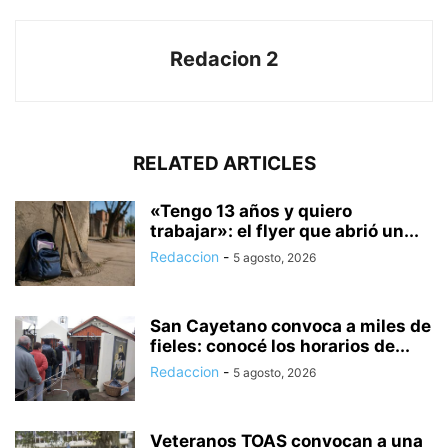
Redacion 2
RELATED ARTICLES
«Tengo 13 años y quiero
trabajar»: el flyer que abrió un...
Redaccion
-
5 agosto, 2026
San Cayetano convoca a miles de
fieles: conocé los horarios de...
Redaccion
-
5 agosto, 2026
Veteranos TOAS convocan a una