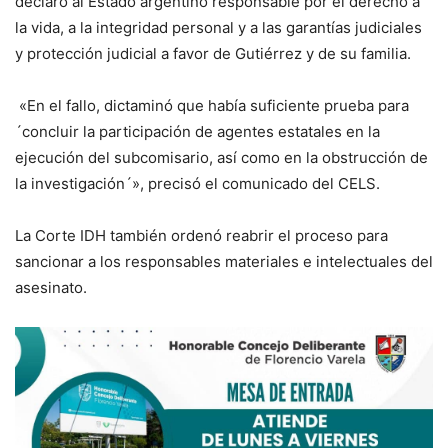
declaró al Estado argentino responsable por el derecho a
la vida, a la integridad personal y a las garantías judiciales
y protección judicial a favor de Gutiérrez y de su familia.
«En el fallo, dictaminó que había suficiente prueba para
´concluir la participación de agentes estatales en la
ejecución del subcomisario, así como en la obstrucción de
la investigación´», precisó el comunicado del CELS.
La Corte IDH también ordenó reabrir el proceso para
sancionar a los responsables materiales e intelectuales del
asesinato.