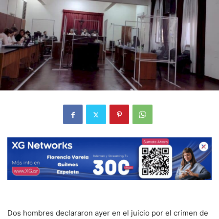
Dos hombres declararon ayer en el juicio por el crimen de