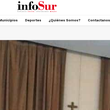
Municipios
Deportes
¿Quiénes Somos?
Contactanos