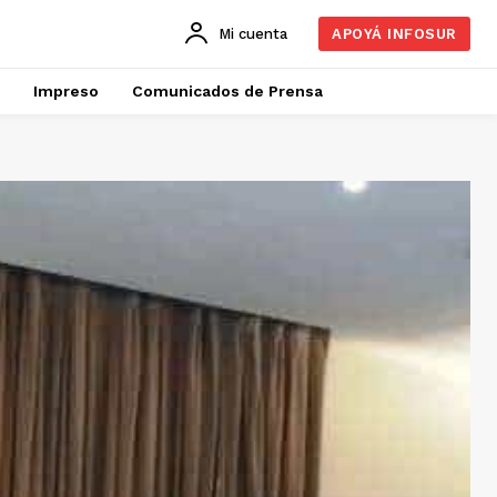
Mi cuenta
APOYÁ INFOSUR
Impreso
Comunicados de Prensa