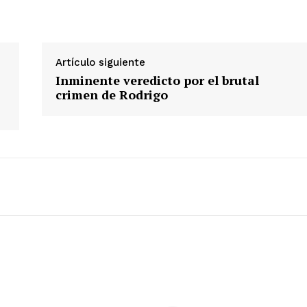
Artículo siguiente
Inminente veredicto por el brutal
crimen de Rodrigo