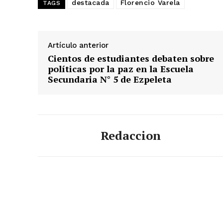
destacada
Florencio Varela
TAGS
Artículo anterior
Cientos de estudiantes debaten sobre
políticas por la paz en la Escuela
Secundaria N° 5 de Ezpeleta
Redaccion