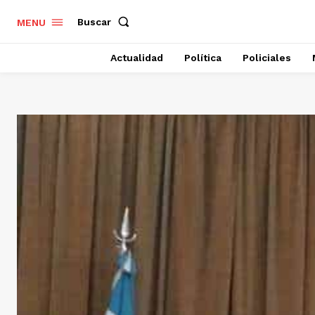
Buscar
MENU
Actualidad
Política
Policiales