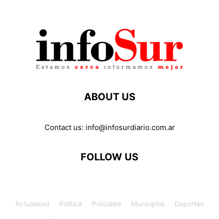
ABOUT US
Contact us:
info@infosurdiario.com.ar
FOLLOW US
Actualidad
Política
Policiales
Municipios
Deportes