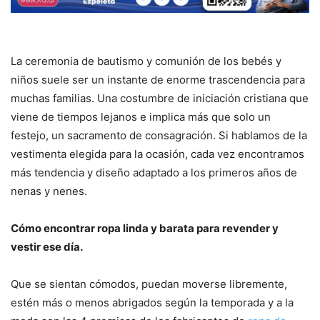
La ceremonia de bautismo y comunión de los bebés y
niños suele ser un instante de enorme trascendencia para
muchas familias. Una costumbre de iniciación cristiana que
viene de tiempos lejanos e implica más que solo un
festejo, un sacramento de consagración. Si hablamos de la
vestimenta elegida para la ocasión, cada vez encontramos
más tendencia y diseño adaptado a los primeros años de
nenas y nenes.
Cómo encontrar ropa linda y barata para revender y
vestir ese día.
Que se sientan cómodos, puedan moverse libremente,
estén más o menos abrigados según la temporada y a la