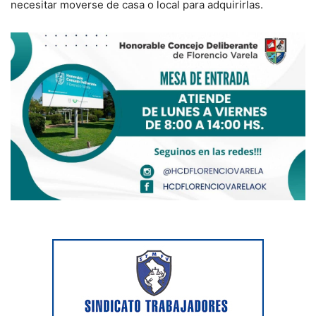
necesitar moverse de casa o local para adquirirlas.