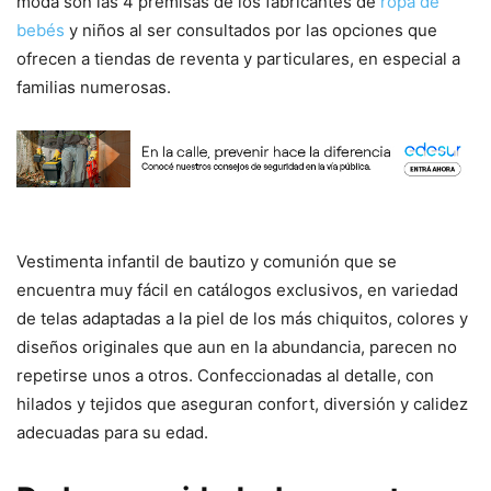
moda son las 4 premisas de los fabricantes de
ropa de
bebés
y niños al ser consultados por las opciones que
ofrecen a tiendas de reventa y particulares, en especial a
familias numerosas.
Vestimenta infantil de bautizo y comunión que se
encuentra muy fácil en catálogos exclusivos, en variedad
de telas adaptadas a la piel de los más chiquitos, colores y
diseños originales que aun en la abundancia, parecen no
repetirse unos a otros. Confeccionadas al detalle, con
hilados y tejidos que aseguran confort, diversión y calidez
adecuadas para su edad.