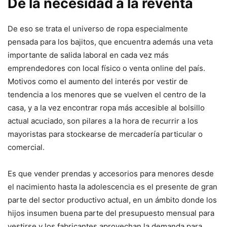
De la necesidad a la reventa
De eso se trata el universo de ropa especialmente
pensada para los bajitos, que encuentra además una veta
importante de salida laboral en cada vez más
emprendedores con local físico o venta online del país.
Motivos como el aumento del interés por vestir de
tendencia a los menores que se vuelven el centro de la
casa, y a la vez encontrar ropa más accesible al bolsillo
actual acuciado, son pilares a la hora de recurrir a los
mayoristas para stockearse de mercadería particular o
comercial.
Es que vender prendas y accesorios para menores desde
el nacimiento hasta la adolescencia es el presente de gran
parte del sector productivo actual, en un ámbito donde los
hijos insumen buena parte del presupuesto mensual para
vestirse y los fabricantes aprovechan la demanda para