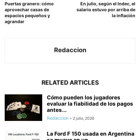
Puertas granero: cómo
En julio, según el Indec, el
aprovechar casas de
salario estuvo por arriba de
espacios pequeños y
la inflación
agrandar
Redaccion
RELATED ARTICLES
Cómo pueden los jugadores
evaluar la fiabilidad de los pagos
antes...
Redaccion
-
2 julio, 2026
La Ford F 150 usada en Argentina