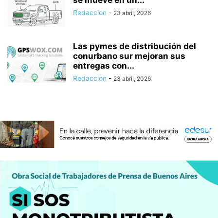
se mueve en un...
Redaccion
-
23 abril, 2026
Las pymes de distribución del
conurbano sur mejoran sus
entregas con...
Redaccion
-
23 abril, 2026