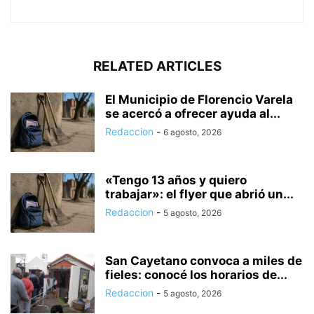
RELATED ARTICLES
El Municipio de Florencio Varela
se acercó a ofrecer ayuda al...
Redaccion
-
6 agosto, 2026
«Tengo 13 años y quiero
trabajar»: el flyer que abrió un...
Redaccion
-
5 agosto, 2026
San Cayetano convoca a miles de
fieles: conocé los horarios de...
Redaccion
-
5 agosto, 2026