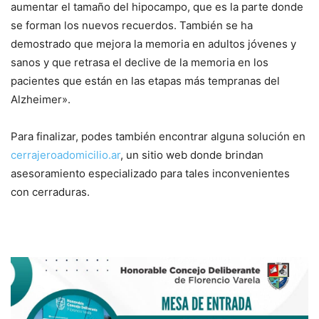
aumentar el tamaño del hipocampo, que es la parte donde
se forman los nuevos recuerdos. También se ha
demostrado que mejora la memoria en adultos jóvenes y
sanos y que retrasa el declive de la memoria en los
pacientes que están en las etapas más tempranas del
Alzheimer».
Para finalizar, podes también encontrar alguna solución en
cerrajeroadomicilio.ar
, un sitio web donde brindan
asesoramiento especializado para tales inconvenientes
con cerraduras.