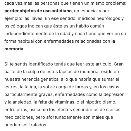
cada vez más las personas que tienen un mismo problema:
perder objetos de uso cotidiano
, en especial y por
ejemplo: las llaves. En ese sentido, médicos neurólogos y
psicólogos indican que éste es un hábito común
independientemente de la edad y nada tiene que ver en su
forma habitual con enfermedades relacionadas con
la
memoria
.
Si te sentís identificado tenés que leer este artículo. Gran
parte de la culpa de estos lapsos de memoria reside en
nuestra herencia genética; a lo que habría que sumar el
estrés, la fatiga, la sobre carga de tareas y, en los casos
particularmente graves, enfermedades como la depresión
y la ansiedad, la falta de vitaminas, o el hipotiroidismo,
entre otras, así como los efectos secundarios de ciertas
medicaciones, pero afortunadamente son males que
pueden ser tratados.