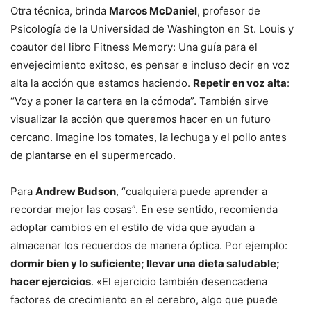
Otra técnica, brinda
Marcos McDaniel
, profesor de
Psicología de la Universidad de Washington en St. Louis y
coautor del libro Fitness Memory: Una guía para el
envejecimiento exitoso, es pensar e incluso decir en voz
alta la acción que estamos haciendo.
Repetir en voz alta
:
“Voy a poner la cartera en la cómoda”. También sirve
visualizar la acción que queremos hacer en un futuro
cercano. Imagine los tomates, la lechuga y el pollo antes
de plantarse en el supermercado.
Para
Andrew Budson
, “cualquiera puede aprender a
recordar mejor las cosas”. En ese sentido, recomienda
adoptar cambios en el estilo de vida que ayudan a
almacenar los recuerdos de manera óptica. Por ejemplo:
dormir bien y lo suficiente; llevar una dieta saludable;
hacer ejercicios
. «El ejercicio también desencadena
factores de crecimiento en el cerebro, algo que puede