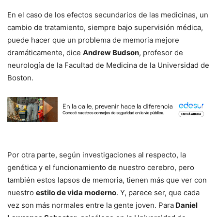
En el caso de los efectos secundarios de las medicinas, un
cambio de tratamiento, siempre bajo supervisión médica,
puede hacer que un problema de memoria mejore
dramáticamente, dice
Andrew Budson
, profesor de
neurología de la Facultad de Medicina de la Universidad de
Boston.
Por otra parte, según investigaciones al respecto, la
genética y el funcionamiento de nuestro cerebro, pero
también estos lapsos de memoria, tienen más que ver con
nuestro
estilo de vida moderno
. Y, parece ser, que cada
vez son más normales entre la gente joven. Para
Daniel