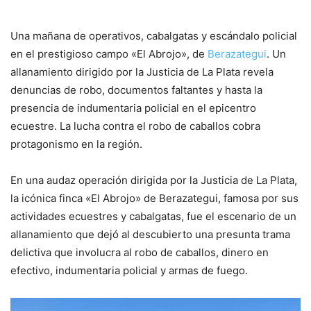
Una mañana de operativos, cabalgatas y escándalo policial
en el prestigioso campo «El Abrojo», de
Berazategui
. Un
allanamiento dirigido por la Justicia de La Plata revela
denuncias de robo, documentos faltantes y hasta la
presencia de indumentaria policial en el epicentro
ecuestre. La lucha contra el robo de caballos cobra
protagonismo en la región.
En una audaz operación dirigida por la Justicia de La Plata,
la icónica finca «El Abrojo» de Berazategui, famosa por sus
actividades ecuestres y cabalgatas, fue el escenario de un
allanamiento que dejó al descubierto una presunta trama
delictiva que involucra al robo de caballos, dinero en
efectivo, indumentaria policial y armas de fuego.