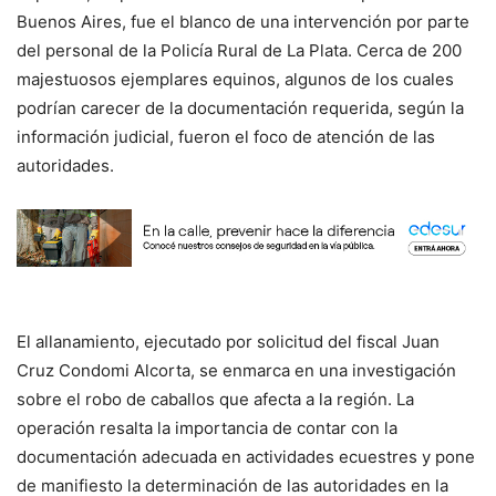
Buenos Aires, fue el blanco de una intervención por parte
del personal de la Policía Rural de La Plata. Cerca de 200
majestuosos ejemplares equinos, algunos de los cuales
podrían carecer de la documentación requerida, según la
información judicial, fueron el foco de atención de las
autoridades.
El allanamiento, ejecutado por solicitud del fiscal Juan
Cruz Condomi Alcorta, se enmarca en una investigación
sobre el robo de caballos que afecta a la región. La
operación resalta la importancia de contar con la
documentación adecuada en actividades ecuestres y pone
de manifiesto la determinación de las autoridades en la