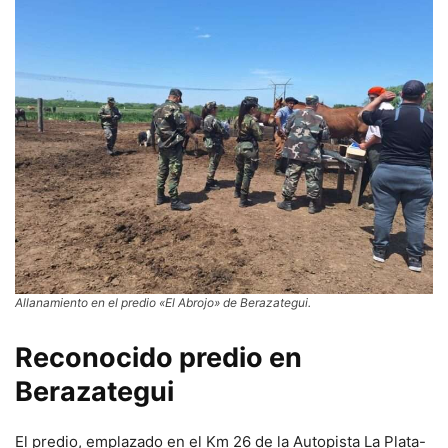
Allanamiento en el predio «El Abrojo» de Berazategui.
Reconocido predio en
Berazategui
El predio, emplazado en el Km 26 de la Autopista La Plata-