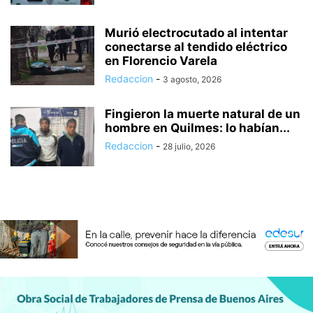
Murió electrocutado al intentar
conectarse al tendido eléctrico
en Florencio Varela
Redaccion
-
3 agosto, 2026
Fingieron la muerte natural de un
hombre en Quilmes: lo habían...
Redaccion
-
28 julio, 2026