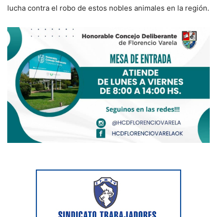
lucha contra el robo de estos nobles animales en la región.