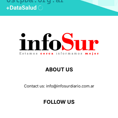
ABOUT US
Contact us:
info@infosurdiario.com.ar
FOLLOW US