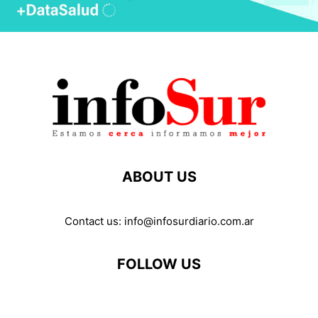
ABOUT US
Contact us:
info@infosurdiario.com.ar
FOLLOW US