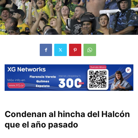
Condenan al hincha del Halcón
que el año pasado