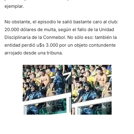
ejemplar.
No obstante, el episodio le salió bastante caro al club:
20.000 dólares de multa, según el fallo de la Unidad
Disciplinaria de la Conmebol. No sólo eso: también la
entidad perdió u$s 3.000 por un objeto contundente
arrojado desde una tribuna.