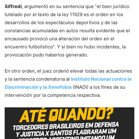
Siffredi
, argumentó en su sentencia que “el bien jurídico
tutelado por el texto de la ley 11929 es el orden en los
desarrollos de los espectáculos deportivos y de las
constancias acumuladas en autos resulta evidente que el
encausado provocó una alteración del orden en el
encuentro futbolístico”. Y si bien no hubo incidentes, la
provocación pudo haberlos generado.
En otro orden, el juez ordenó elevar todas las actuaciones
y la sentencia condenatoria al
Instituto Nacional contra la
Discriminación y la Xenofobia
(INADI) a los fines de su
intervención por la competencia respectiva.