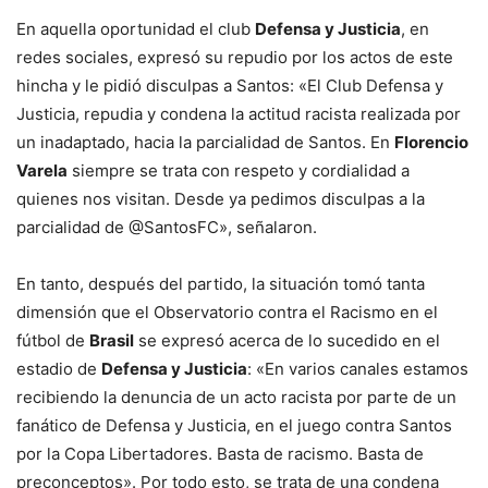
En aquella oportunidad el club
Defensa y Justicia
, en
redes sociales, expresó su repudio por los actos de este
hincha y le pidió disculpas a Santos: «El Club Defensa y
Justicia, repudia y condena la actitud racista realizada por
un inadaptado, hacia la parcialidad de Santos. En
Florencio
Varela
siempre se trata con respeto y cordialidad a
quienes nos visitan. Desde ya pedimos disculpas a la
parcialidad de @SantosFC», señalaron.
En tanto, después del partido, la situación tomó tanta
dimensión que el Observatorio contra el Racismo en el
fútbol de
Brasil
se expresó acerca de lo sucedido en el
estadio de
Defensa y Justicia
: «En varios canales estamos
recibiendo la denuncia de un acto racista por parte de un
fanático de Defensa y Justicia, en el juego contra Santos
por la Copa Libertadores. Basta de racismo. Basta de
preconceptos». Por todo esto, se trata de una condena