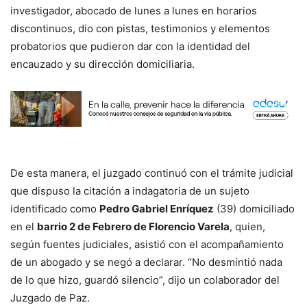
investigador, abocado de lunes a lunes en horarios
discontinuos, dio con pistas, testimonios y elementos
probatorios que pudieron dar con la identidad del
encauzado y su dirección domiciliaria.
De esta manera, el juzgado continuó con el trámite judicial
que dispuso la citación a indagatoria de un sujeto
identificado como
Pedro Gabriel Enríquez
(39) domiciliado
en el
barrio 2 de Febrero de Florencio Varela
, quien,
según fuentes judiciales, asistió con el acompañamiento
de un abogado y se negó a declarar. “No desmintió nada
de lo que hizo, guardó silencio”, dijo un colaborador del
Juzgado de Paz.