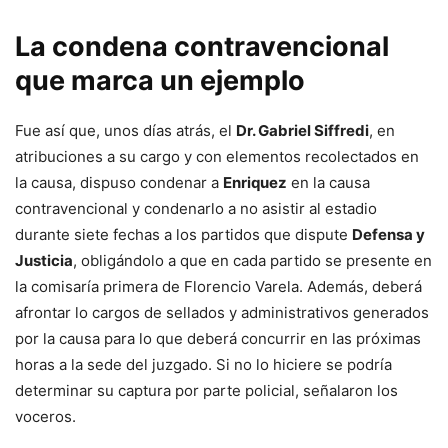
La condena contravencional
que marca un ejemplo
Fue así que, unos días atrás, el
Dr. Gabriel Siffredi
, en
atribuciones a su cargo y con elementos recolectados en
la causa, dispuso condenar a
Enriquez
en la causa
contravencional y condenarlo a no asistir al estadio
durante siete fechas a los partidos que dispute
Defensa y
Justicia
, obligándolo a que en cada partido se presente en
la comisaría primera de Florencio Varela. Además, deberá
afrontar lo cargos de sellados y administrativos generados
por la causa para lo que deberá concurrir en las próximas
horas a la sede del juzgado. Si no lo hiciere se podría
determinar su captura por parte policial, señalaron los
voceros.