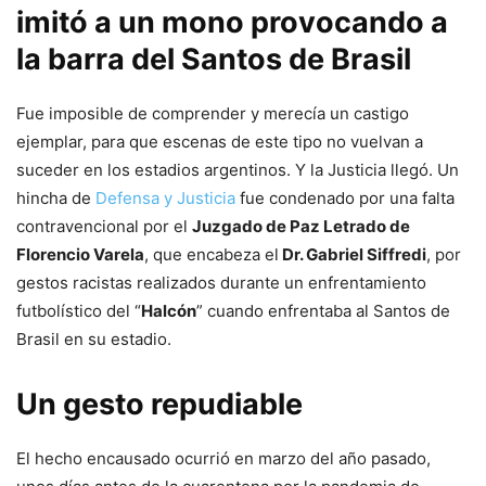
imitó a un mono provocando a
la barra del Santos de Brasil
Fue imposible de comprender y merecía un castigo
ejemplar, para que escenas de este tipo no vuelvan a
suceder en los estadios argentinos. Y la Justicia llegó. Un
hincha de
Defensa y Justicia
fue condenado por una falta
contravencional por el
Juzgado de Paz Letrado de
Florencio Varela
, que encabeza el
Dr. Gabriel Siffredi
, por
gestos racistas realizados durante un enfrentamiento
futbolístico del “
Halcón
” cuando enfrentaba al Santos de
Brasil en su estadio.
Un gesto repudiable
El hecho encausado ocurrió en marzo del año pasado,