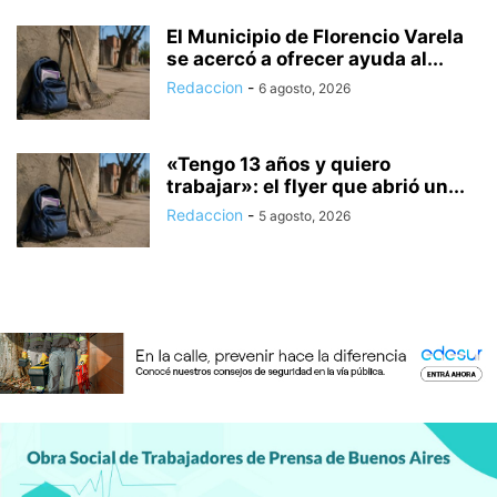
El Municipio de Florencio Varela
se acercó a ofrecer ayuda al...
Redaccion
-
6 agosto, 2026
«Tengo 13 años y quiero
trabajar»: el flyer que abrió un...
Redaccion
-
5 agosto, 2026