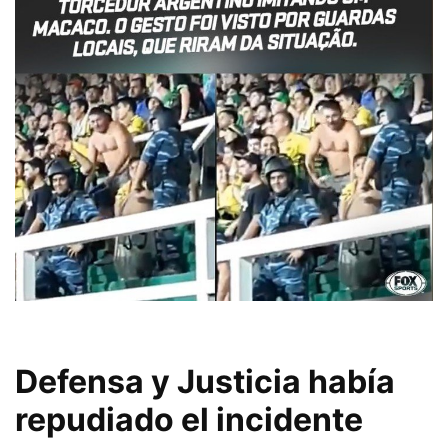
Defensa y Justicia había
repudiado el incidente