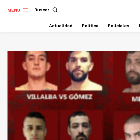
Buscar
MENU
Actualidad
Política
Policiales