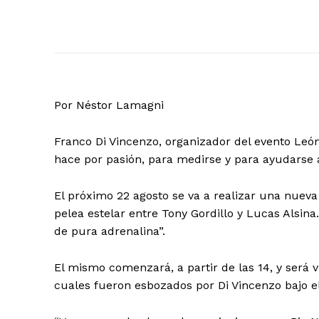
Por Néstor Lamagni
Franco Di Vincenzo, organizador del evento León
hace por pasión, para medirse y para ayudarse 
El próximo 22 agosto se va a realizar una nueva 
pelea estelar entre Tony Gordillo y Lucas Alsina
de pura adrenalina”.
El mismo comenzará, a partir de las 14, y será 
cuales fueron esbozados por Di Vincenzo bajo e