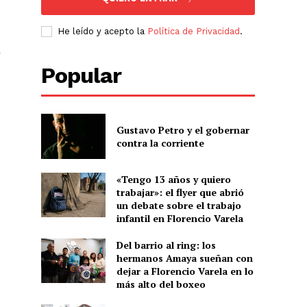
He leído y acepto la
Política de Privacidad
.
r
Popular
Gustavo Petro y el gobernar
contra la corriente
«Tengo 13 años y quiero
trabajar»: el flyer que abrió
un debate sobre el trabajo
infantil en Florencio Varela
Del barrio al ring: los
hermanos Amaya sueñan con
dejar a Florencio Varela en lo
más alto del boxeo