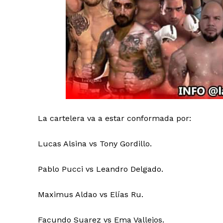
La cartelera va a estar conformada por:
Lucas Alsina vs Tony Gordillo.
Pablo Pucci vs Leandro Delgado.
Maximus Aldao vs Elías Ru.
Facundo Suarez vs Ema Vallejos.