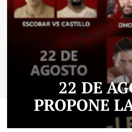
22 DE AG
PROPONE LA