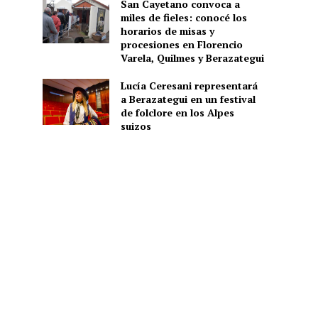
San Cayetano convoca a
miles de fieles: conocé los
horarios de misas y
procesiones en Florencio
Varela, Quilmes y Berazategui
Lucía Ceresani representará
a Berazategui en un festival
de folclore en los Alpes
suizos