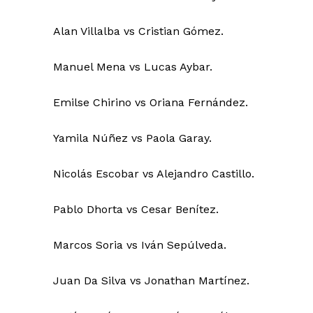
Alan Villalba vs Cristian Gómez.
Manuel Mena vs Lucas Aybar.
Emilse Chirino vs Oriana Fernández.
Yamila Núñez vs Paola Garay.
Nicolás Escobar vs Alejandro Castillo.
Pablo Dhorta vs Cesar Benítez.
Marcos Soria vs Iván Sepúlveda.
Juan Da Silva vs Jonathan Martínez.