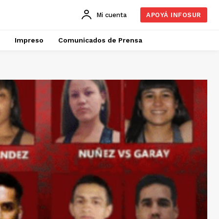
Mi cuenta
APOYÁ INFOSUR
Impreso
Comunicados de Prensa