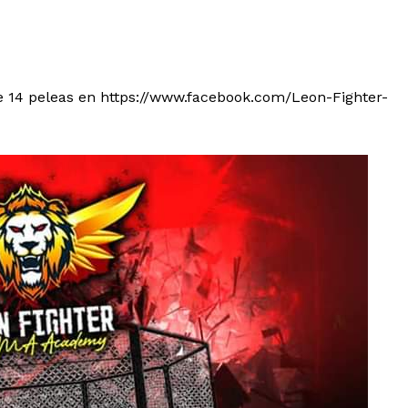
de 14 peleas en https://www.facebook.com/Leon-Fighter-